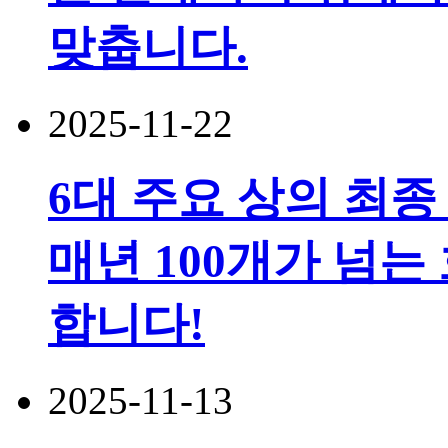
맞춥니다.
2025-11-22
6대 주요 상의 최
매년 100개가 넘는
합니다!
2025-11-13