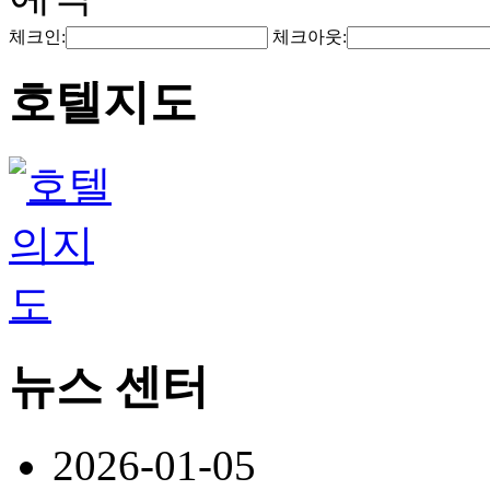
체크인:
체크아웃:
호텔지도
뉴스 센터
2026-01-05