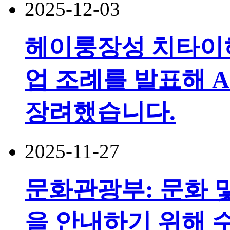
2025-12-03
헤이룽장성 치타이
업 조례를 발표해 
장려했습니다.
2025-11-27
문화관광부: 문화 
을 안내하기 위해 