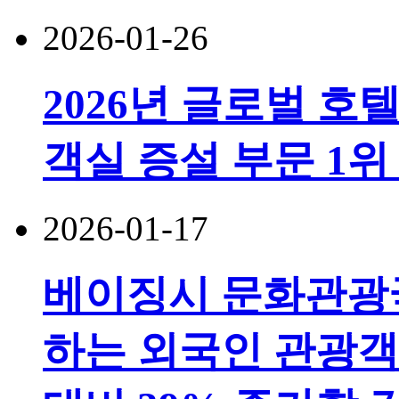
2026-01-26
2026년 글로벌 호
객실 증설 부문 1위
2026-01-17
베이징시 문화관광국
하는 외국인 관광객 