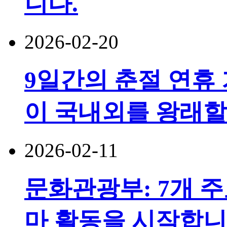
니다.
2026-02-20
9일간의 춘절 연휴 기
이 국내외를 왕래할
2026-02-11
문화관광부: 7개 주
마 활동을 시작합