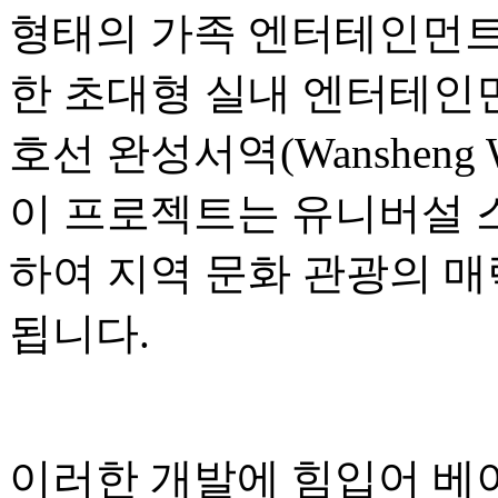
형태의 가족 엔터테인먼트,
한 초대형 실내 엔터테인먼
호선 완성서역(Wansheng W
이 프로젝트는 유니버설 
하여 지역 문화 관광의 매
됩니다.
이러한 개발에 힘입어 베