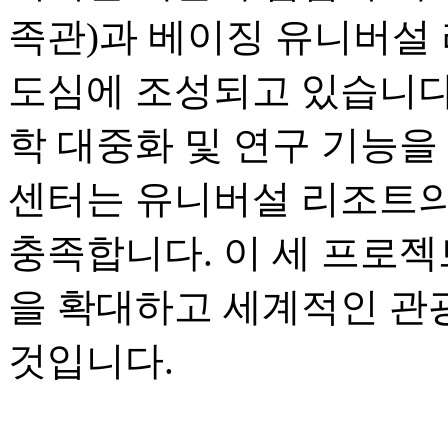
족관)과 베이징 유니버설 
도심에 조성되고 있습니다.
학 대중화 및 연구 기능을
센터는 유니버설 리조트의
충족합니다. 이 세 프로젝
을 확대하고 세계적인 관
것입니다.