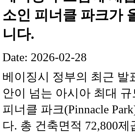
소인 피너클 파크가 
니다.
Date: 2026-02-28
베이징시 정부의 최근 발표
안이 넘는 아시아 최대 
피너클 파크(Pinnacle P
다. 총 건축면적 72,80