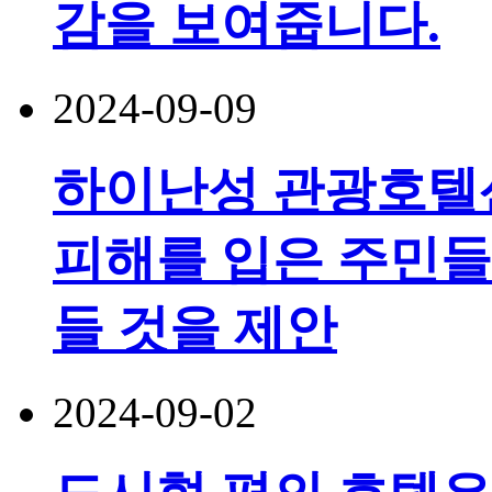
감을 보여줍니다.
2024-09-09
하이난성 관광호텔
피해를 입은 주민들
들 것을 제안
2024-09-02