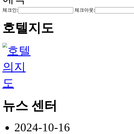
체크인:
체크아웃:
호텔지도
뉴스 센터
2024-10-16