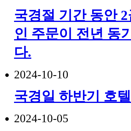
국경절 기간 동안 2
인 주문이 전년 동기
다.
2024-10-10
국경일 하반기 호텔
2024-10-05