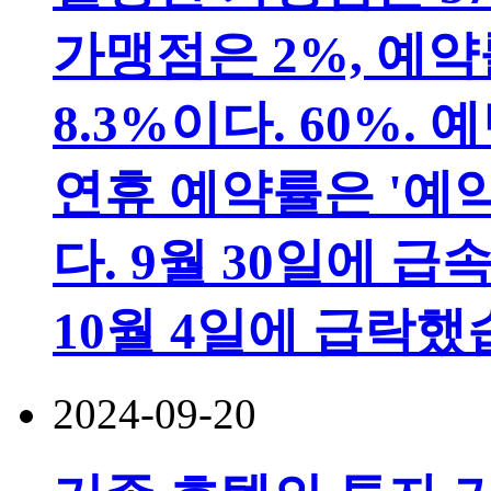
가맹점은 2%, 예약
8.3%이다. 60%.
연휴 예약률은 '예
다. 9월 30일에 
10월 4일에 급락
2024-09-20