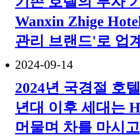
기존 호텔의 투자 
Wanxin Zhige H
관리 브랜드'로 업
2024-09-14
2024년 국경절 호텔
년대 이후 세대는 H
머물며 차를 마시고