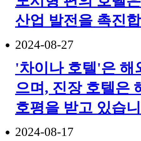
도시형 편의 호텔은
산업 발전을 촉진합
2024-08-27
'차이나 호텔'은 해
으며, 진장 호텔은
호평을 받고 있습니
2024-08-17