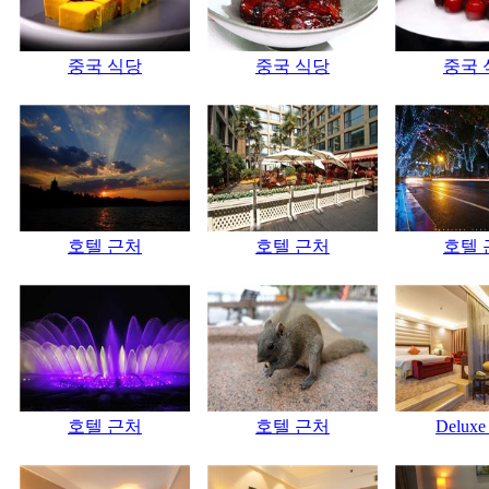
중국 식당
중국 식당
중국 
호텔 근처
호텔 근처
호텔 
호텔 근처
호텔 근처
Deluxe 