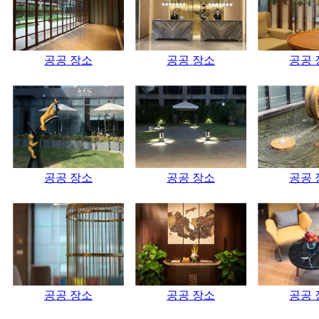
공공 장소
공공 장소
공공 
공공 장소
공공 장소
공공 
공공 장소
공공 장소
공공 