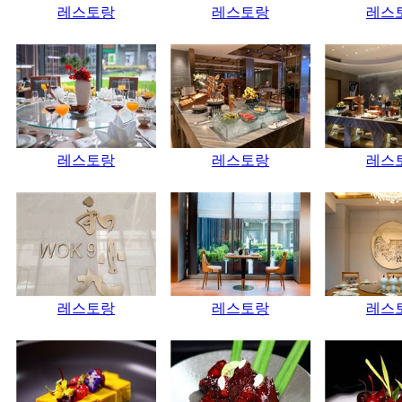
레스토랑
레스토랑
레스
레스토랑
레스토랑
레스
레스토랑
레스토랑
레스