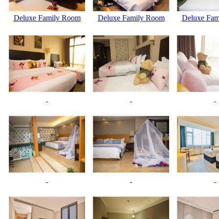
Deluxe Family Room
Deluxe Family Room
Deluxe Fam