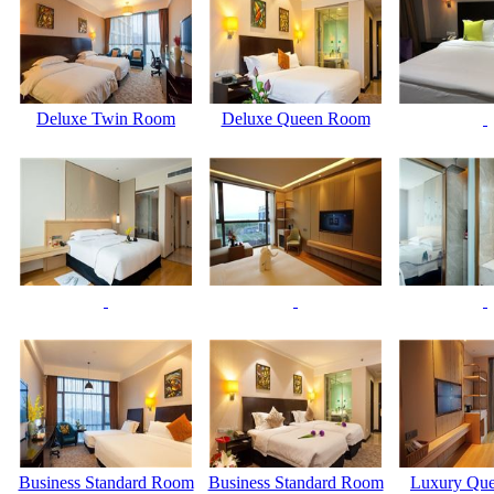
Deluxe Twin Room
Deluxe Queen Room
Business Standard Room
Business Standard Room
Luxury Qu