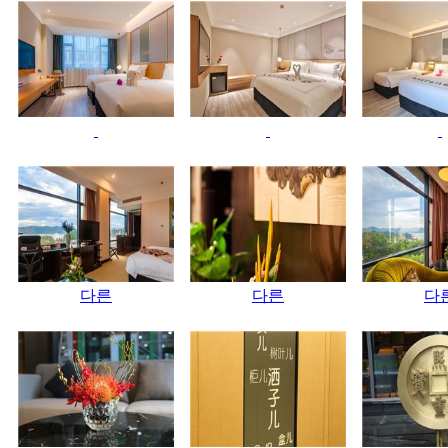
다른
다른
다