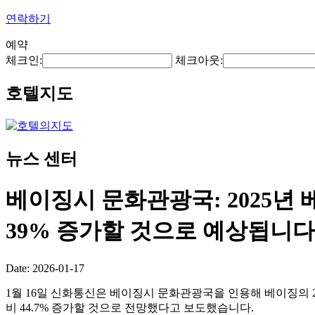
연락하기
예약
체크인:
체크아웃:
호텔지도
뉴스 센터
베이징시 문화관광국: 2025년
39% 증가할 것으로 예상됩니다
Date: 2026-01-17
1월 16일 신화통신은 베이징시 문화관광국을 인용해 베이징의 20
비 44.7% 증가할 것으로 전망했다고 보도했습니다.