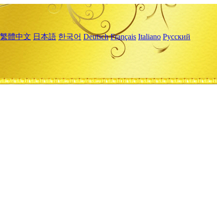
繁體中文
日本語
한국어
Deutsch
Français
Italiano
Русский