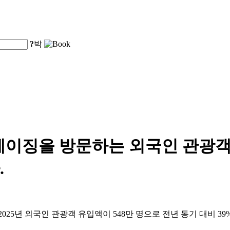
?
박
 베이징을 방문하는 외국인 관광객 
.
25년 외국인 관광객 유입액이 548만 명으로 전년 동기 대비 39%