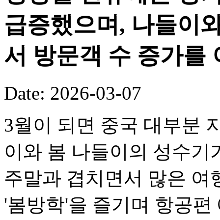
급증했으며, 나들이와
서 방문객 수 증가를
Date: 2026-03-07
3월이 되면 중국 대부분
이와 봄 나들이의 성수기
주말과 겹치면서 많은 여
'봄방학'을 즐기며 항공편