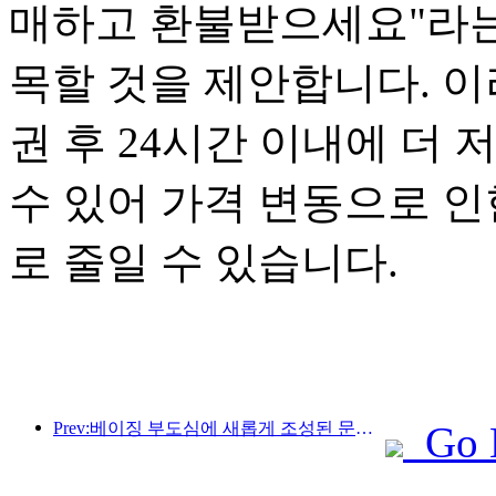
매하고 환불받으세요"라는
목할 것을 제안합니다. 이
권 후 24시간 이내에 더
수 있어 가격 변동으로 인
로 줄일 수 있습니다.
Prev:베이징 부도심에 새롭게 조성된 문화 관광 명소인 피너클 파크가 올해 공식 개장할 예정입니다.
Go 