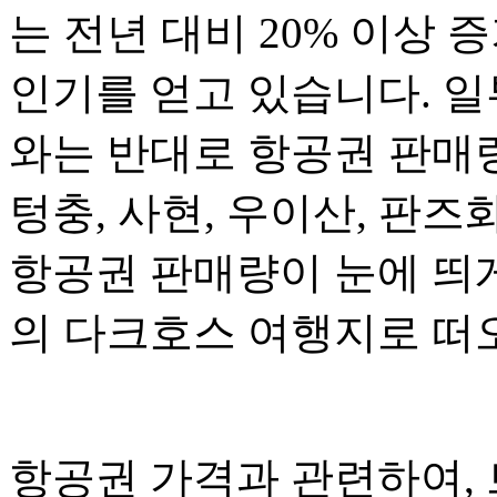
는 전년 대비 20% 이상
인기를 얻고 있습니다. 일
와는 반대로 항공권 판매량
텅충, 사현, 우이산, 판
항공권 판매량이 눈에 띄
의 다크호스 여행지로 떠
항공권 가격과 관련하여,