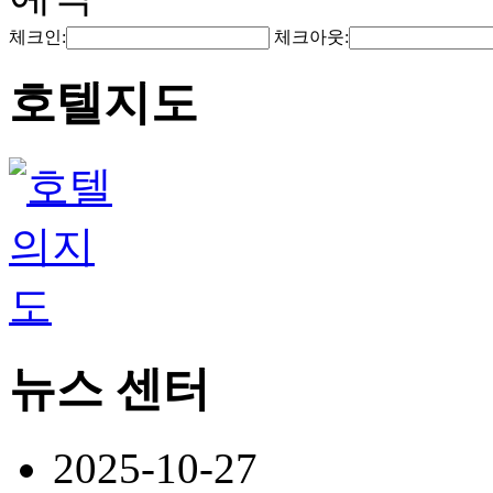
체크인:
체크아웃:
호텔지도
뉴스 센터
2025-10-27