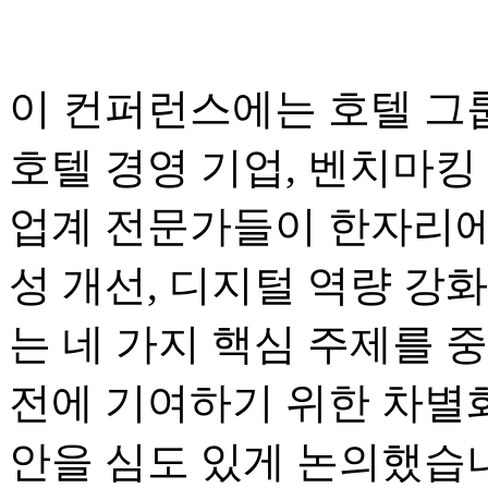
이 컨퍼런스에는 호텔 그룹
호텔 경영 기업, 벤치마킹 
업계 전문가들이 한자리에
성 개선, 디지털 역량 강화
는 네 가지 핵심 주제를 
전에 기여하기 위한 차별화
안을 심도 있게 논의했습