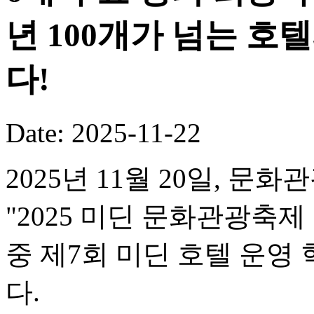
년 100개가 넘는 호
다!
Date: 2025-11-22
2025년 11월 20일, 문
"2025 미딘 문화관광축제
중 제7회 미딘 호텔 운
다.