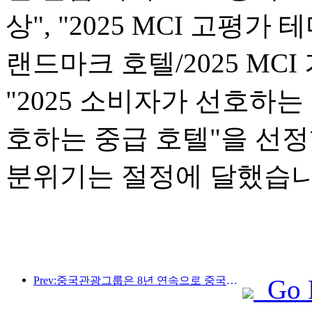
상", "2025 MCI 고평가 
랜드마크 호텔/2025 MCI
"2025 소비자가 선호하는 
호하는 중급 호텔"을 선
분위기는 절정에 달했습니
Prev:중국관광그룹은 8년 연속으로 중국국제수입박람회에 참가하여 10억 달러 이상의 계약을 체결했습니다.
Go 