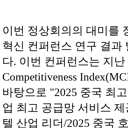
이번 정상회의의 대미를 
혁신 컨퍼런스 연구 결과
다. 이번 컨퍼런스는 지난 1년
Competitiveness In
바탕으로 "2025 중국 최고
업 최고 공급망 서비스 제공
텔 산업 리더/2025 중국