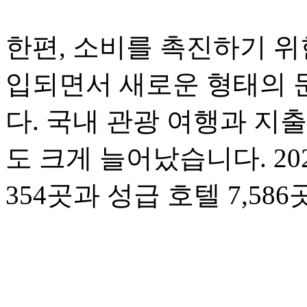
한편, 소비를 촉진하기 위
입되면서 새로운 형태의 
다. 국내 관광 여행과 지
도 크게 늘어났습니다. 20
354곳과 성급 호텔 7,5