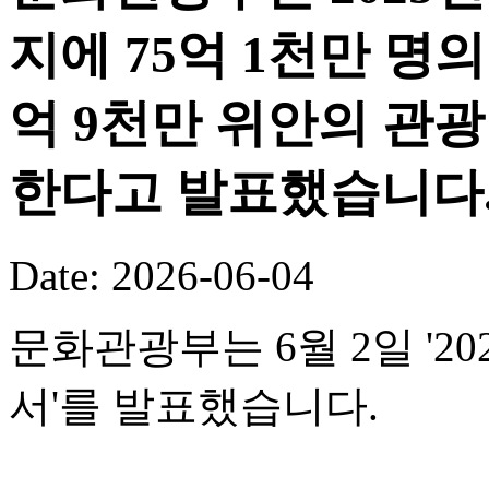
지에 75억 1천만 명의
억 9천만 위안의 관
한다고 발표했습니다
Date: 2026-06-04
문화관광부는 6월 2일 '
서'를 발표했습니다.