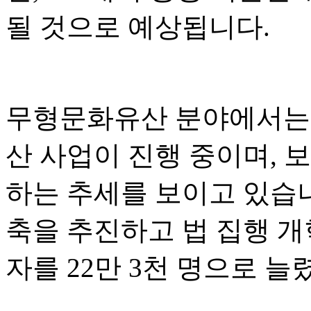
될 것으로 예상됩니다.
무형문화유산 분야에서는 
산 사업이 진행 중이며, 
하는 추세를 보이고 있습
축을 추진하고 법 집행 개
자를 22만 3천 명으로 늘