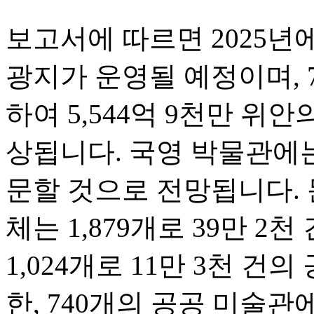
보고서에 따르면 2025년에
광지가 운영될 예정이며, 
하여 5,544억 9천만 위
상됩니다. 국영 박물관에는
문할 것으로 전망됩니다. 
체는 1,879개로 39만 2
1,024개로 11만 3천 건
한, 740개의 공공 미술관