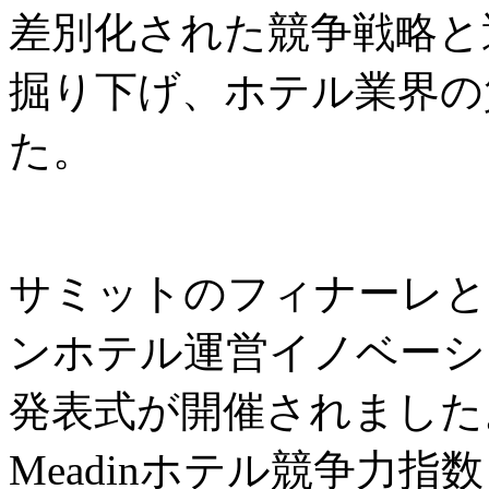
差別化された競争戦略と
掘り下げ、ホテル業界の
た。
サミットのフィナーレと
ンホテル運営イノベーシ
発表式が開催されました
Meadinホテル競争力指