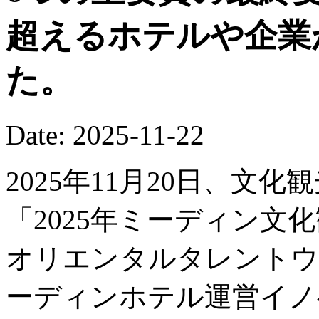
超えるホテルや企業
た。
Date: 2025-11-22
2025年11月20日、文
「2025年ミーディン文
オリエンタルタレントウ
ーディンホテル運営イノ