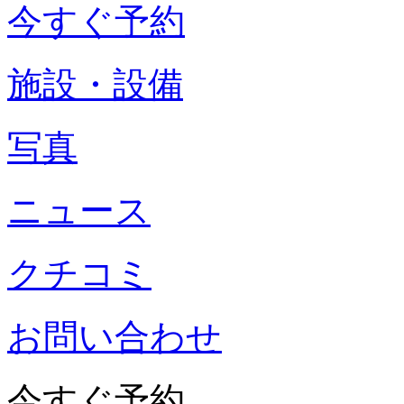
今すぐ予約
施設・設備
写真
ニュース
クチコミ
お問い合わせ
今すぐ予約