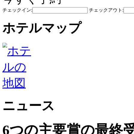
チェックイン:
チェックアウト:
ホテルマップ
ニュース
6つの主要賞の最終受