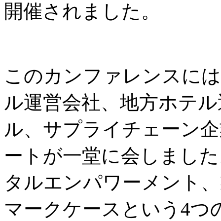
開催されました。
このカンファレンスには
ル運営会社、地方ホテル
ル、サプライチェーン企
ートが一堂に会しました
タルエンパワーメント、
マークケースという4つ