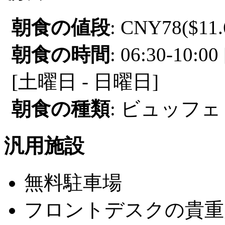
朝食の値段
: CNY78($11.
朝食の時間
: 06:30-10:
[土曜日 - 日曜日]
朝食の種類
: ビュッフェ 
汎用施設
無料駐車場
フロントデスクの貴重