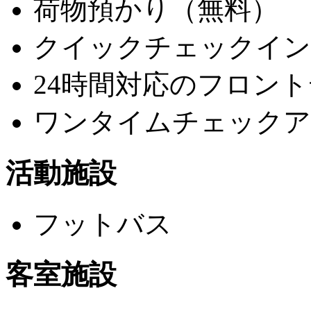
荷物預かり（無料）
クイックチェックイン
24時間対応のフロン
ワンタイムチェックア
活動施設
フットバス
客室施設