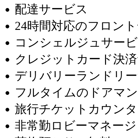
配達サービス
24時間対応のフロン
コンシェルジュサービ
クレジットカード決済
デリバリーランドリー
フルタイムのドアマン
旅行チケットカウンタ
非常勤ロビーマネージ