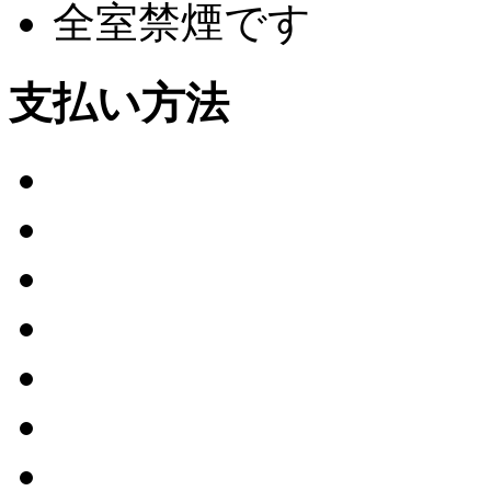
全室禁煙です
支払い方法