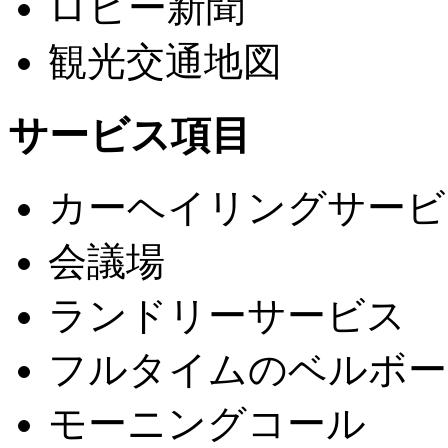
ロビー新聞
観光交通地図
サービス項目
カーヘイリングサービ
会議場
ランドリーサービス
フルタイムのベルボー
モーニングコール