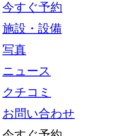
今すぐ予約
施設・設備
写真
ニュース
クチコミ
お問い合わせ
今すぐ予約