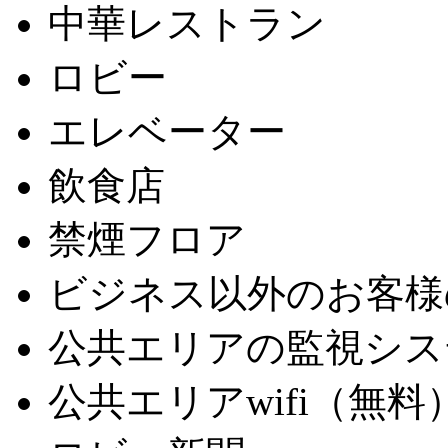
中華レストラン
ロビー
エレベーター
飲食店
禁煙フロア
ビジネス以外のお客様
公共エリアの監視シス
公共エリアwifi（無料