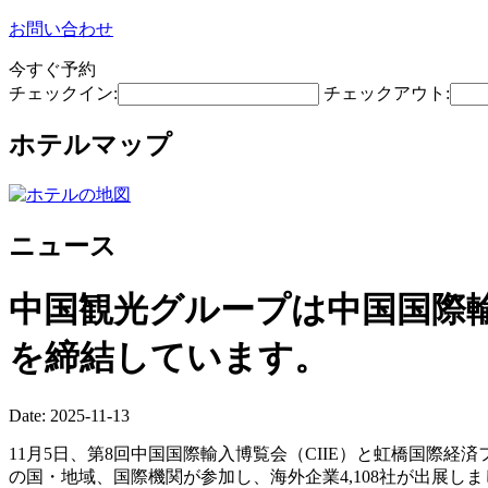
お問い合わせ
今すぐ予約
チェックイン:
チェックアウト:
ホテルマップ
ニュース
中国観光グループは中国国際輸
を締結しています。
Date: 2025-11-13
11月5日、第8回中国国際輸入博覧会（CIIE）と虹橋国際経
の国・地域、国際機関が参加し、海外企業4,108社が出展し