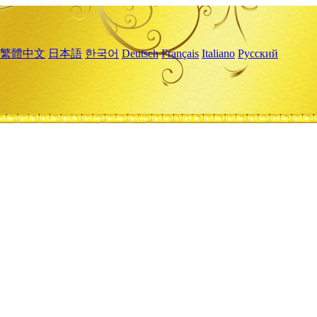
繁體中文
日本語
한국어
Deutsch
Français
Italiano
Русский