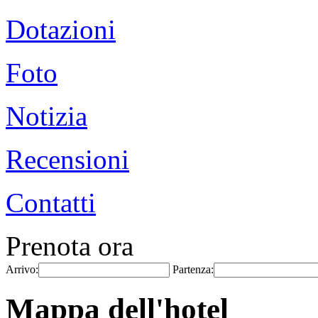
Dotazioni
Foto
Notizia
Recensioni
Contatti
Prenota ora
Arrivo:
Partenza:
Mappa dell'hotel