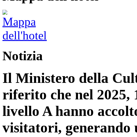
Notizia
Il Ministero della Cu
riferito che nel 2025, 1
livello A hanno accolt
visitatori, generando 