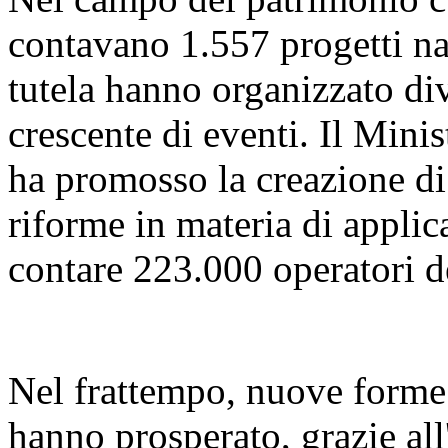
contavano 1.557 progetti naz
tutela hanno organizzato di
crescente di eventi. Il Mini
ha promosso la creazione di 
riforme in materia di applica
contare 223.000 operatori d
Nel frattempo, nuove forme d
hanno prosperato, grazie all