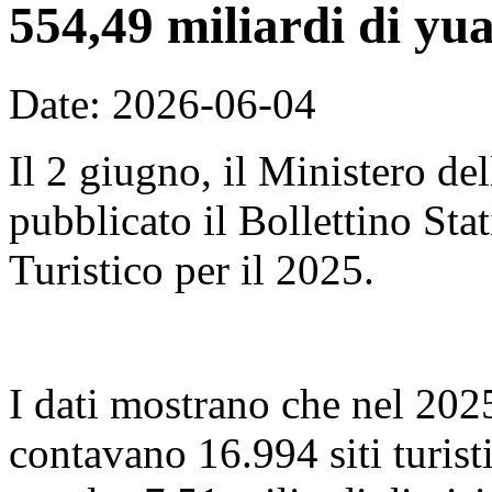
554,49 miliardi di yu
Date: 2026-06-04
Il 2 giugno, il Ministero de
pubblicato il Bollettino Sta
Turistico per il 2025.
I dati mostrano che nel 2025,
contavano 16.994 siti turist