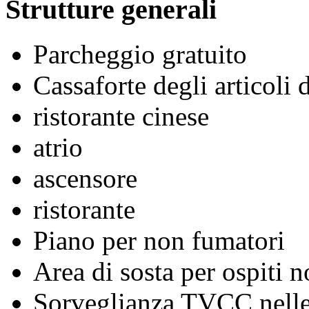
Strutture generali
Parcheggio gratuito
Cassaforte degli articoli 
ristorante cinese
atrio
ascensore
ristorante
Piano per non fumatori
Area di sosta per ospiti n
Sorveglianza TVCC nelle