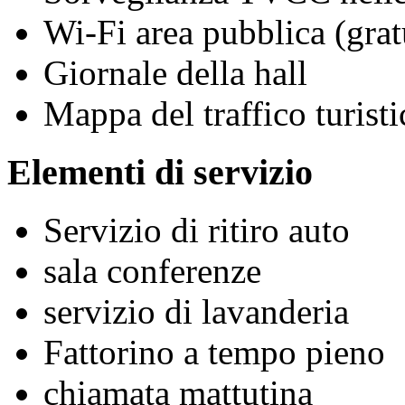
Wi-Fi area pubblica (grat
Giornale della hall
Mappa del traffico turisti
Elementi di servizio
Servizio di ritiro auto
sala conferenze
servizio di lavanderia
Fattorino a tempo pieno
chiamata mattutina