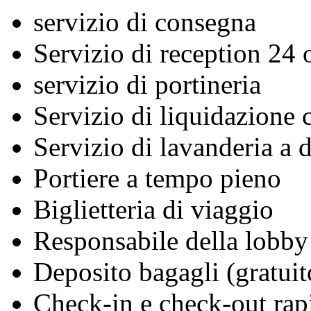
servizio di consegna
Servizio di reception 24 
servizio di portineria
Servizio di liquidazione c
Servizio di lavanderia a 
Portiere a tempo pieno
Biglietteria di viaggio
Responsabile della lobby
Deposito bagagli (gratuit
Check-in e check-out rap