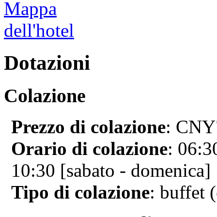
Dotazioni
Colazione
Prezzo di colazione
: CNY7
Orario di colazione
: 06:3
10:30 [sabato - domenica]
Tipo di colazione
: buffet 