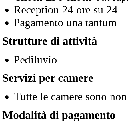
Reception 24 ore su 24
Pagamento una tantum
Strutture di attività
Pediluvio
Servizi per camere
Tutte le camere sono non
Modalità di pagamento