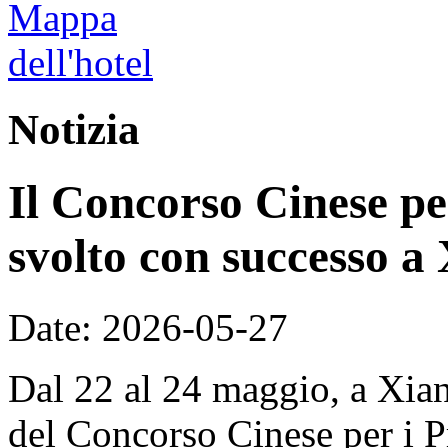
Notizia
Il Concorso Cinese per
svolto con successo a
Date: 2026-05-27
Dal 22 al 24 maggio, a Xian
del Concorso Cinese per i Pr