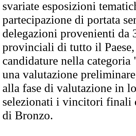
svariate esposizioni tematic
partecipazione di portata se
delegazioni provenienti da 3
provinciali di tutto il Paese
candidature nella categoria 
una valutazione preliminare
alla fase di valutazione in l
selezionati i vincitori final
di Bronzo.