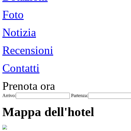
Foto
Notizia
Recensioni
Contatti
Prenota ora
Arrivo:
Partenza:
Mappa dell'hotel