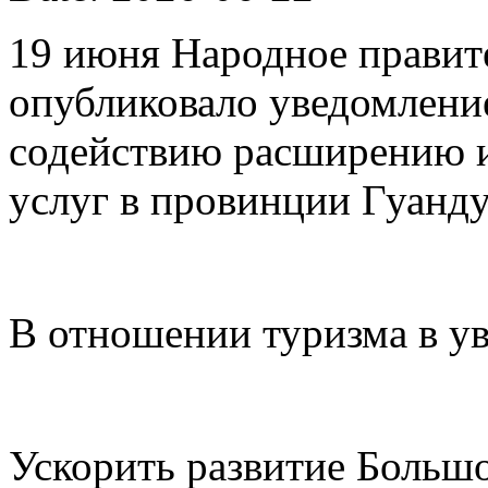
19 июня Народное правит
опубликовало уведомлени
содействию расширению 
услуг в провинции Гуанду
В отношении туризма в у
Ускорить развитие Большо