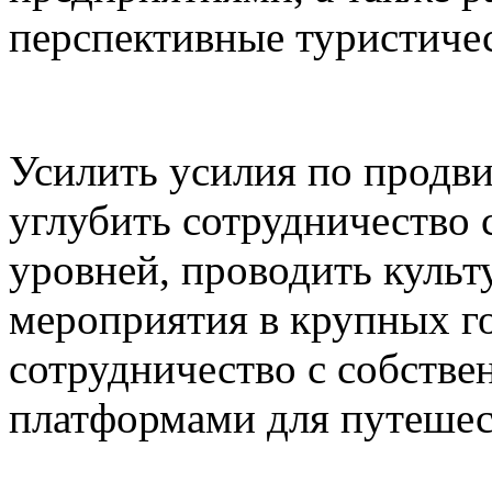
перспективные туристичес
Усилить усилия по продв
углубить сотрудничество
уровней, проводить культ
мероприятия в крупных г
сотрудничество с собств
платформами для путешес