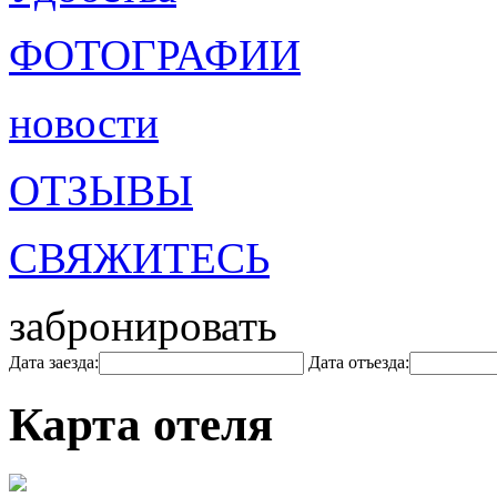
ФОТОГРАФИИ
новости
ОТЗЫВЫ
СВЯЖИТЕСЬ
забронировать
Дата заезда:
Дата отъезда:
Карта отеля