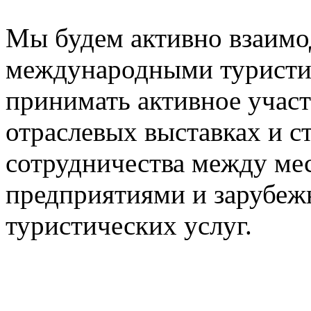
Мы будем активно взаимо
международными туристи
принимать активное учас
отраслевых выставках и с
сотрудничества между ме
предприятиями и зарубе
туристических услуг.