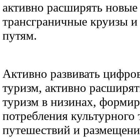
активно расширять новые 
трансграничные круизы и
путям.
Активно развивать цифро
туризм, активно расширят
туризм в низинах, формир
потребления культурного
путешествий и размещени