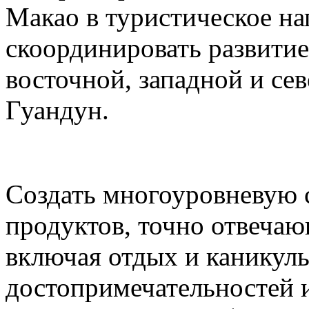
Макао в туристическое на
скоординировать развитие
восточной, западной и се
Гуандун.
Создать многоуровневую 
продуктов, точно отвеча
включая отдых и каникул
достопримечательностей и