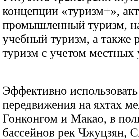
концепции «туризм+», акт
промышленный туризм, на
учебный туризм, а также 
туризм с учетом местных 
Эффективно использовать
передвижения на яхтах м
Гонконгом и Макао, в пол
бассейнов рек Чжуцзян, С