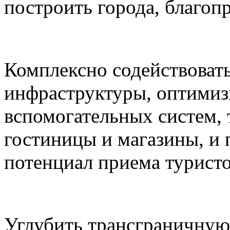
построить города, благоп
Комплексно содействоват
инфраструктуры, оптимиз
вспомогательных систем,
гостиницы и магазины, и
потенциал приема туристо
Углубить трансграничную