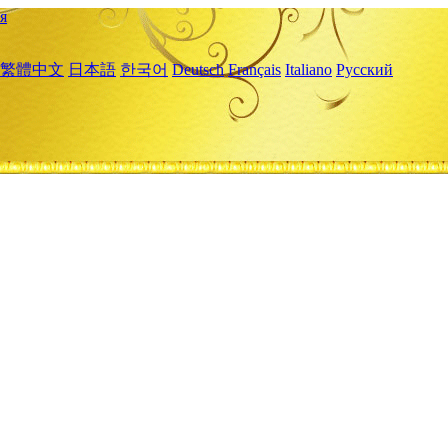
я
繁體中文
日本語
한국어
Deutsch
Français
Italiano
Русский