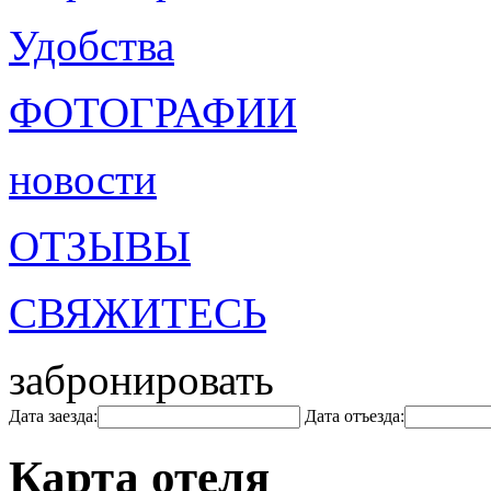
Удобства
ФОТОГРАФИИ
новости
ОТЗЫВЫ
СВЯЖИТЕСЬ
забронировать
Дата заезда:
Дата отъезда:
Карта отеля