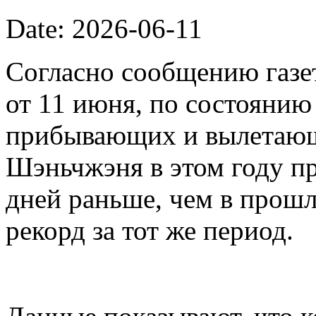
Date: 2026-06-11
Согласно сообщению газет
от 11 июня, по состоянию
прибывающих и вылетающ
Шэньчжэня в этом году пр
дней раньше, чем в прошл
рекорд за тот же период.