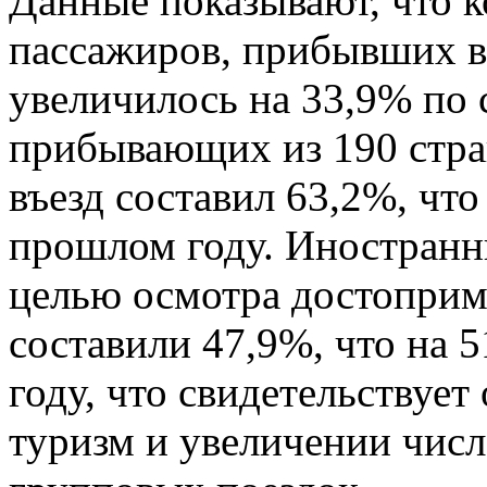
Данные показывают, что 
пассажиров, прибывших в 
увеличилось на 33,9% по
прибывающих из 190 стра
въезд составил 63,2%, что
прошлом году. Иностран
целью осмотра достоприм
составили 47,9%, что на 
году, что свидетельствует
туризм и увеличении чис