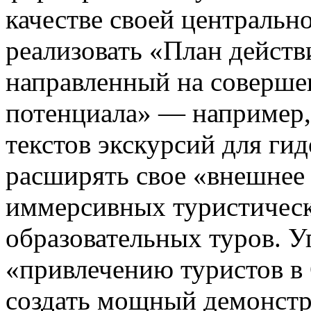
качестве своей центральн
реализовать «План действ
направленный на соверше
потенциала» — например,
текстов экскурсий для ги
расширять свое «внешнее 
иммерсивных туристичес
образовательных туров. У
«привлечению туристов в 
создать мощный демонстр