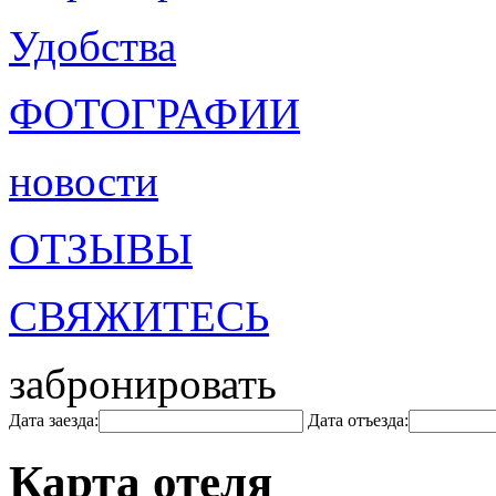
Удобства
ФОТОГРАФИИ
новости
ОТЗЫВЫ
СВЯЖИТЕСЬ
забронировать
Дата заезда:
Дата отъезда:
Карта отеля