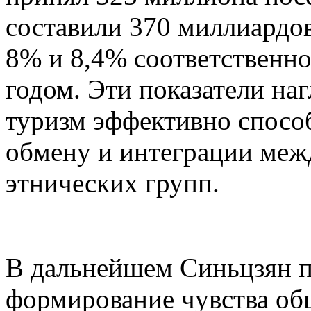
составили 370 миллиардов
8% и 8,4% соответственн
годом. Эти показатели на
туризм эффективно спосо
обмену и интеграции меж
этнических групп.
В дальнейшем Синьцзян п
формирование чувства об