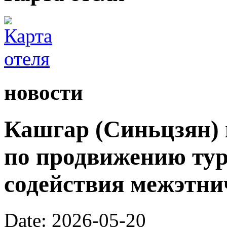
новости
Кашгар (Синьцзян) 
по продвижению тур
содействия межэтни
Date: 2026-05-20