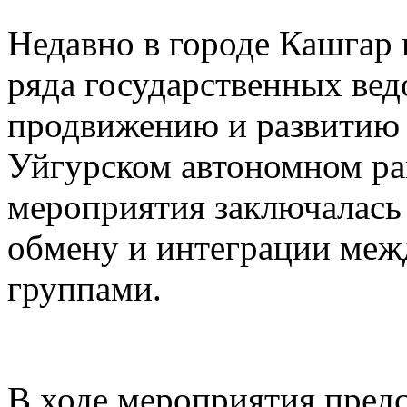
Недавно в городе Кашгар
ряда государственных вед
продвижению и развитию 
Уйгурском автономном рай
мероприятия заключалась
обмену и интеграции меж
группами.
В ходе мероприятия предс