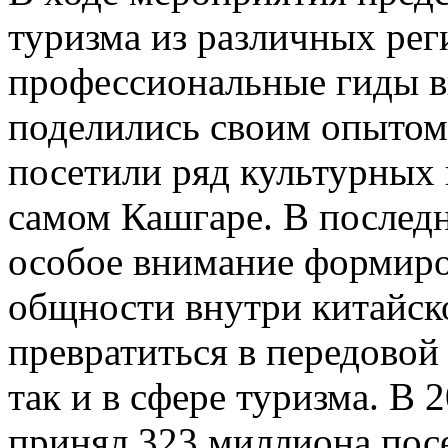
туризма из различных рег
профессиональные гиды в
поделились своим опытом;
посетили ряд культурных 
самом Кашгаре. В послед
особое внимание формиро
общности внутри китайск
превратиться в передовой 
так и в сфере туризма. В
принял 323 миллиона посе