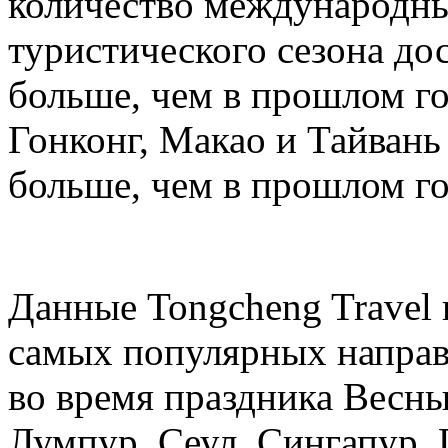
количество международных
туристического сезона дос
больше, чем в прошлом год
Гонконг, Макао и Тайвань 
больше, чем в прошлом го
Данные Tongcheng Travel 
самых популярных направ
во время праздника Весны
Лумпур, Сеул, Сингапур, 