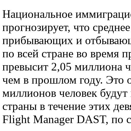
Национальное иммиграци
прогнозирует, что средне
прибывающих и отбывающ
по всей стране во время п
превысит 2,05 миллиона ч
чем в прошлом году. Это о
миллионов человек будут 
страны в течение этих де
Flight Manager DAST, по 