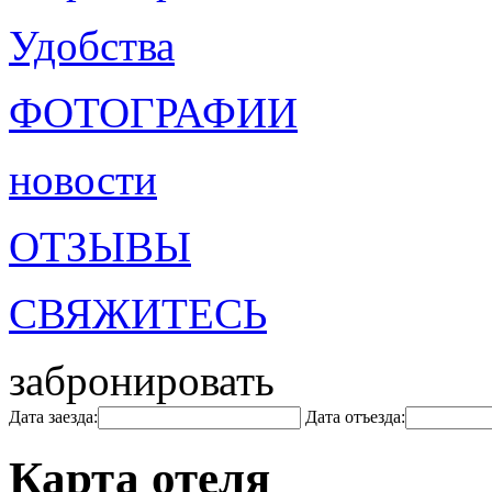
Удобства
ФОТОГРАФИИ
новости
ОТЗЫВЫ
СВЯЖИТЕСЬ
забронировать
Дата заезда:
Дата отъезда:
Карта отеля