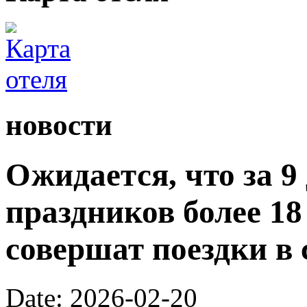
новости
Ожидается, что за 9
праздников более 1
совершат поездки в 
Date: 2026-02-20