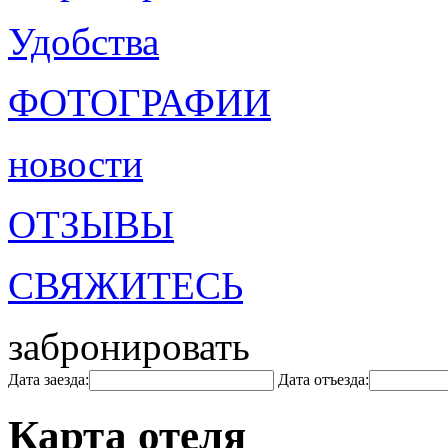
Удобства
ФОТОГРАФИИ
новости
ОТЗЫВЫ
СВЯЖИТЕСЬ
забронировать
Дата заезда:
Дата отъезда:
Карта отеля