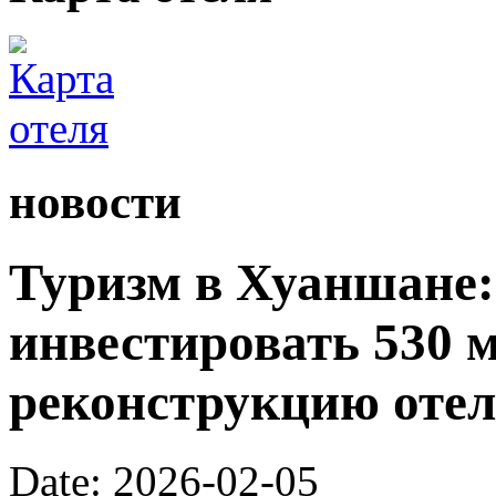
новости
Туризм в Хуаншане:
инвестировать 530 
реконструкцию отел
Date: 2026-02-05