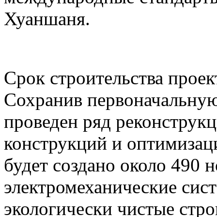
Хуаншаня.
Срок строительства проект
Сохранив первоначальную
проведен ряд реконструк
конструкций и оптимизаци
будет создано около 490 
электромеханические сист
экологически чистые стр