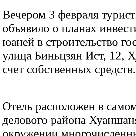
Вечером 3 февраля турис
объявило о планах инвест
юаней в строительство го
улица Биньцзян Ист, 12, 
счет собственных средств.
Отель расположен в самом
делового района Хуаншаня
окружении многочисленны