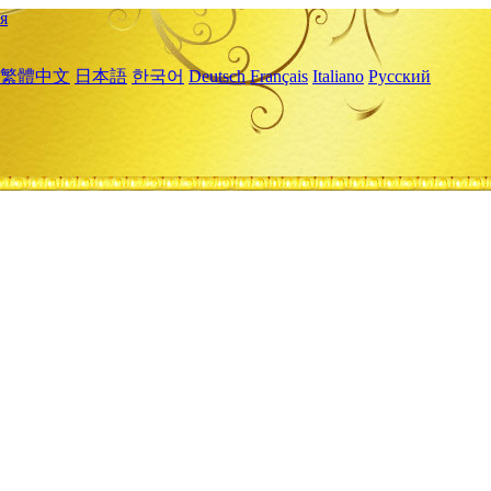
я
繁體中文
日本語
한국어
Deutsch
Français
Italiano
Русский