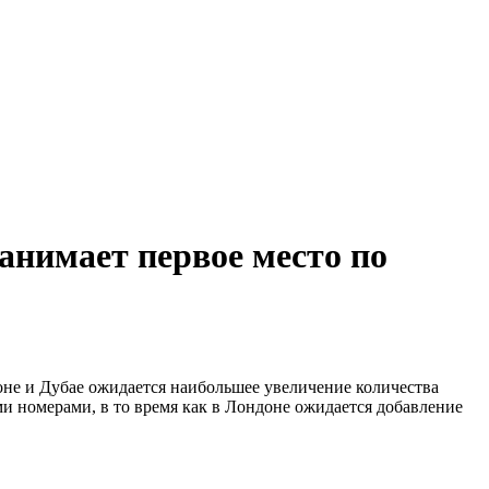
занимает первое место по
не и Дубае ожидается наибольшее увеличение количества
номерами, в то время как в Лондоне ожидается добавление