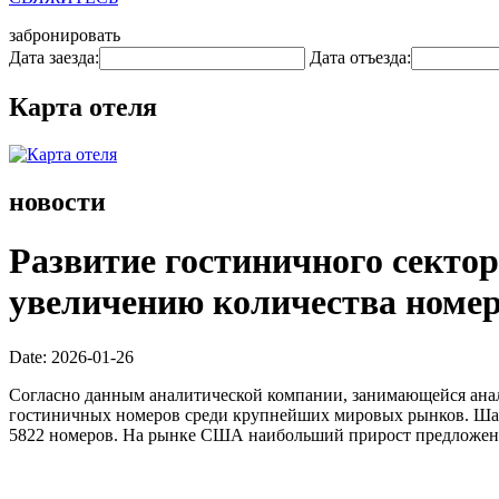
забронировать
Дата заезда:
Дата отъезда:
Карта отеля
новости
Развитие гостиничного сектор
увеличению количества номер
Date: 2026-01-26
Согласно данным аналитической компании, занимающейся анал
гостиничных номеров среди крупнейших мировых рынков. Шанх
5822 номеров. На рынке США наибольший прирост предложен