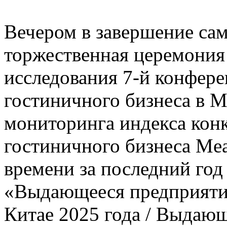
Вечером в завершение сам
торжественная церемония
исследования 7-й конфере
гостиничного бизнеса в 
мониторинга индекса кон
гостиничного бизнеса Mea
времени за последний го
«Выдающееся предприятие
Китае 2025 года / Выдаю