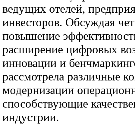
ведущих отелей, предприя
инвесторов. Обсуждая че
повышение эффективности
расширение цифровых во
инновации и бенчмаркинг
рассмотрела различные ко
модернизации операционн
способствующие качестве
индустрии.