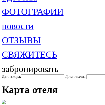
ФОТОГРАФИИ
новости
ОТЗЫВЫ
СВЯЖИТЕСЬ
забронировать
Дата заезда:
Дата отъезда:
Карта отеля