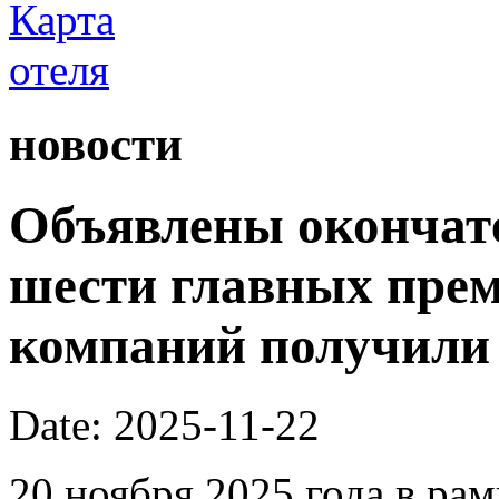
новости
Объявлены окончат
шести главных преми
компаний получили
Date: 2025-11-22
20 ноября 2025 года в ра