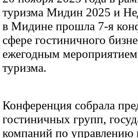
туризма Мидин 2025 и Не
в Мидине прошла 7-я кон
сфере гостиничного бизне
ежегодным мероприятием 
туризма.
Конференция собрала пред
гостиничных групп, госу
компаний по управлению 