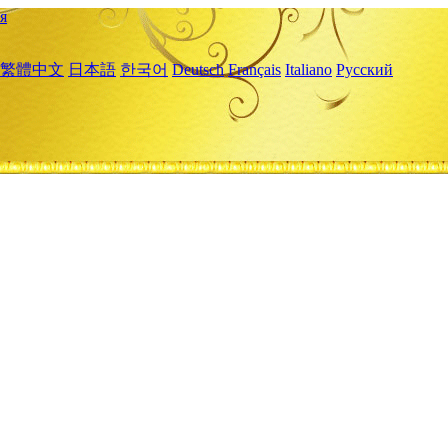
я
繁體中文
日本語
한국어
Deutsch
Français
Italiano
Русский