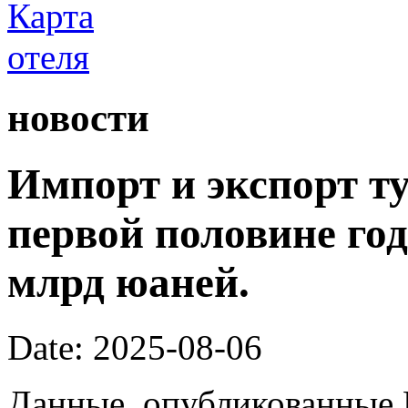
новости
Импорт и экспорт ту
первой половине год
млрд юаней.
Date: 2025-08-06
Данные, опубликованные