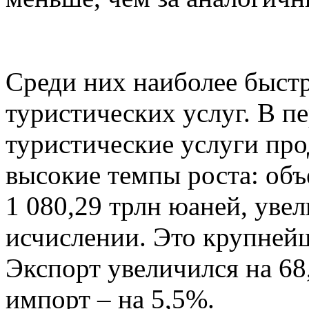
Среди них наиболее быст
туристических услуг. В п
туристические услуги пр
высокие темпы роста: объ
1 080,29 трлн юаней, уве
исчислении. Это крупнейш
Экспорт увеличился на 68
импорт – на 5,5%.