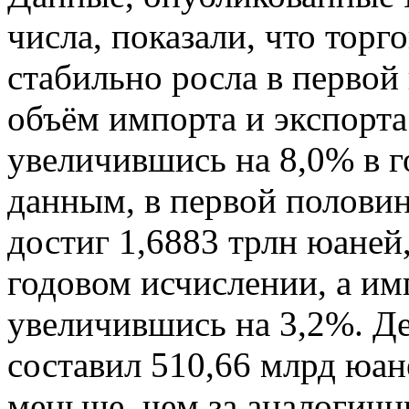
числа, показали, что торг
стабильно росла в первой
объём импорта и экспорта
увеличившись на 8,0% в г
данным, в первой половин
достиг 1,6883 трлн юаней
годовом исчислении, а им
увеличившись на 3,2%. Д
составил 510,66 млрд юан
меньше, чем за аналогичн