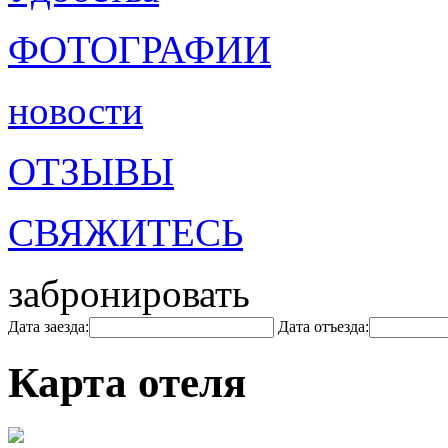
ФОТОГРАФИИ
новости
ОТЗЫВЫ
СВЯЖИТЕСЬ
забронировать
Дата заезда:
Дата отъезда:
Карта отеля