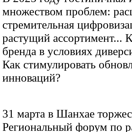
множеством проблем: рас
стремительная цифровиза
растущий ассортимент... 
бренда в условиях дивер
Как стимулировать обнов
инноваций?
31 марта в Шанхае торже
Региональный форум по р