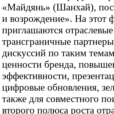
«Майдянь» (Шанхай), пос
и возрождение». На этот 
приглашаются отраслевые
трансграничные партнеры
дискуссий по таким темам
ценности бренда, повыше
эффективности, презента
цифровые обновления, зел
также для совместного п
второго полюса роста отр