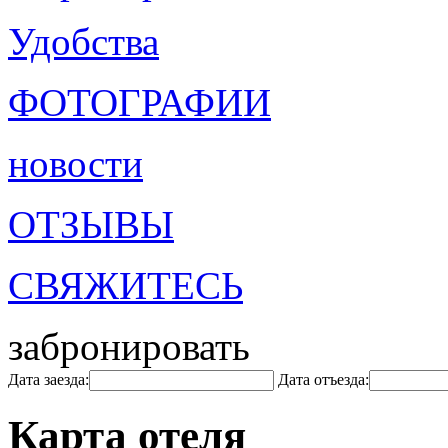
Удобства
ФОТОГРАФИИ
новости
ОТЗЫВЫ
СВЯЖИТЕСЬ
забронировать
Дата заезда:
Дата отъезда:
Карта отеля