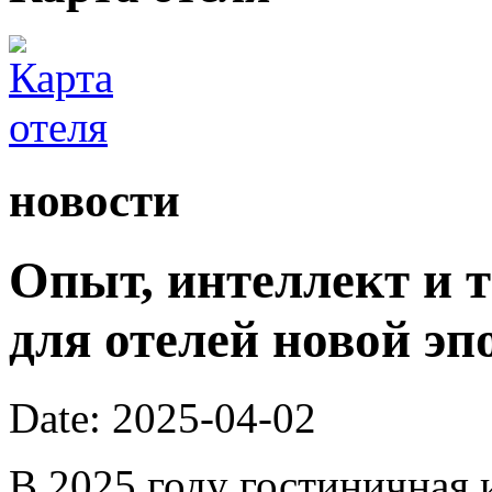
новости
Опыт, интеллект и 
для отелей новой эп
Date: 2025-04-02
В 2025 году гостиничная 