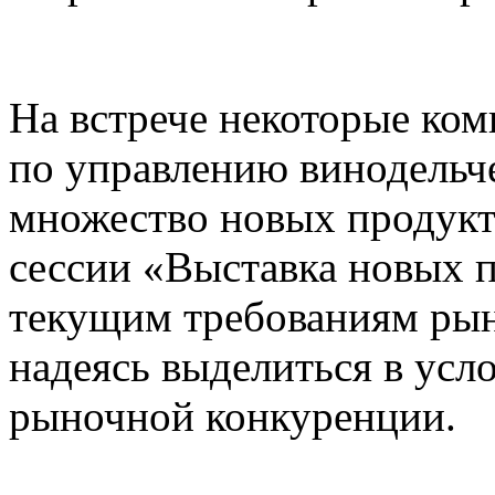
На встрече некоторые ко
по управлению винодельч
множество новых продукт
сессии «Выставка новых п
текущим требованиям рынк
надеясь выделиться в усл
рыночной конкуренции.