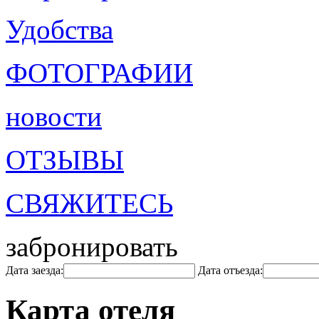
Удобства
ФОТОГРАФИИ
новости
ОТЗЫВЫ
СВЯЖИТЕСЬ
забронировать
Дата заезда:
Дата отъезда:
Карта отеля