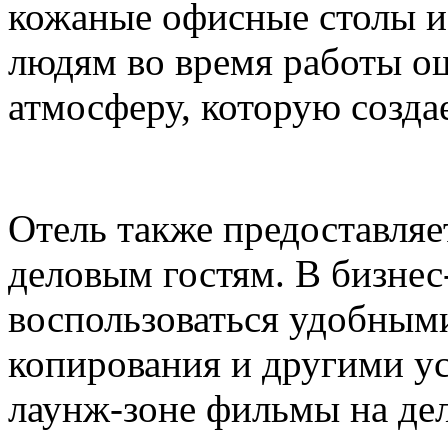
кожаные офисные столы и
людям во время работы 
атмосферу, которую созда
Отель также предоставля
деловым гостям. В бизнес
воспользоваться удобными
копирования и другими ус
лаунж-зоне фильмы на де