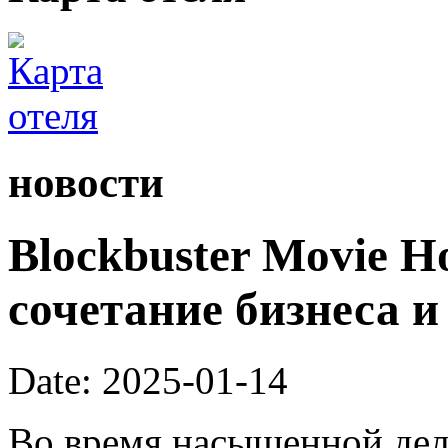
новости
Blockbuster Movie H
сочетание бизнеса и
Date: 2025-01-14
Во время насыщенной дел