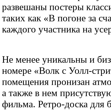
развешаны постеры класс
таких как «В погоне за с
каждого участника на усер
Не менее уникальны и биз
номере «Волк с Уолл-стр
помещения пронизан атмо
а также в нем присутству
фильма. Ретро-доска для 