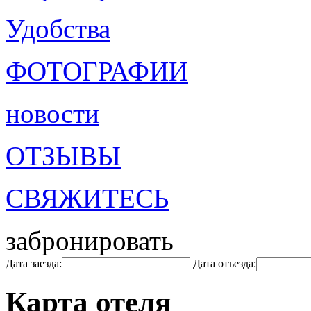
Удобства
ФОТОГРАФИИ
новости
ОТЗЫВЫ
СВЯЖИТЕСЬ
забронировать
Дата заезда:
Дата отъезда:
Карта отеля