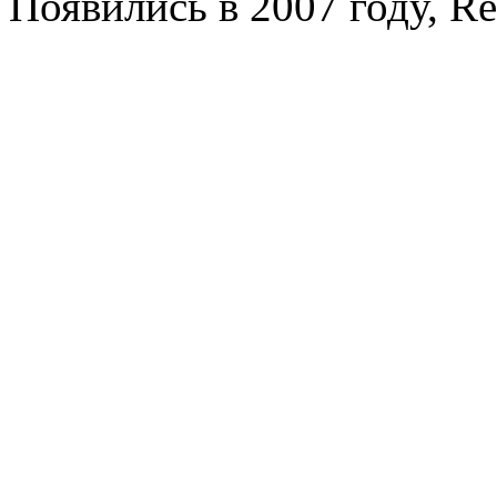
Появились в 2007 году, R