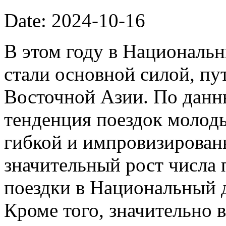
Date: 2024-10-16
В этом году в Националь
стали основной силой, п
Восточной Азии. По данн
тенденция поездок молод
гибкой и импровизирован
значительный рост числа
поездки в Национальный де
Кроме того, значительно 