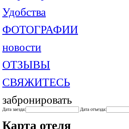
Удобства
ФОТОГРАФИИ
новости
ОТЗЫВЫ
СВЯЖИТЕСЬ
забронировать
Дата заезда:
Дата отъезда:
Карта отеля