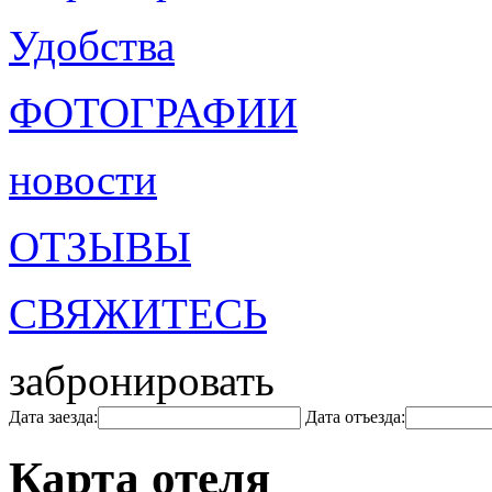
Удобства
ФОТОГРАФИИ
новости
ОТЗЫВЫ
СВЯЖИТЕСЬ
забронировать
Дата заезда:
Дата отъезда:
Карта отеля