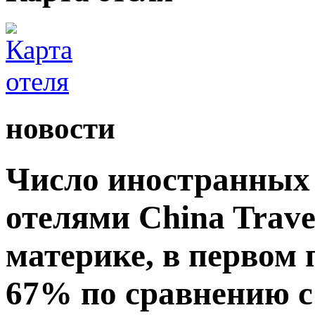
новости
Число иностранных 
отелями China Travel
материке, в первом
67% по сравнению 