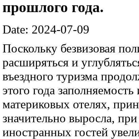
прошлого года.
Date: 2024-07-09
Поскольку безвизовая по
расширяться и углублятьс
въездного туризма продол
этого года заполняемость
материковых отелях, при
значительно выросла, при
иностранных гостей увел