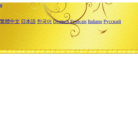
я
繁體中文
日本語
한국어
Deutsch
Français
Italiano
Русский