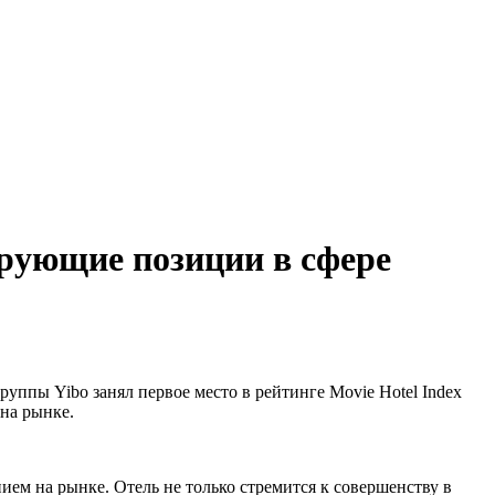
ирующие позиции в сфере
уппы Yibo занял первое место в рейтинге Movie Hotel Index
на рынке.
ием на рынке. Отель не только стремится к совершенству в