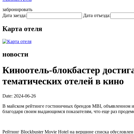
забронировать
Дата заезда:
Дата отъезда:
Карта отеля
новости
Киноотель-блокбастер достиг
тематических отелей в кино
Date: 2024-06-26
В майском рейтинге гостиничных брендов MBI, объявленном исс
благодаря своим выдающимся показателям, что еще раз продем
Рейтинг Blockbuster Movie Hotel на вершине списка обусловле