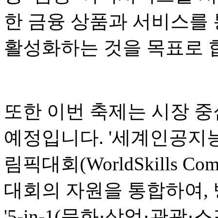
한 금융 상품과 서비스를 
활성화하는 것을 목표로 
또한 이번 축제는 시장 중
예정입니다. '세계인공지능회
림픽대회(WorldSkills Co
대회의 자원을 통합하여,
'5-in-1(문화·상업·관광