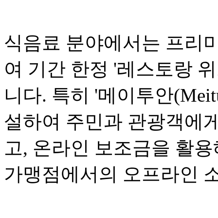
식음료 분야에서는 프리미
여 기간 한정 '레스토랑 위크(R
니다. 특히 '메이투안(Mei
설하여 주민과 관광객에게
고, 온라인 보조금을 활용
가맹점에서의 오프라인 소