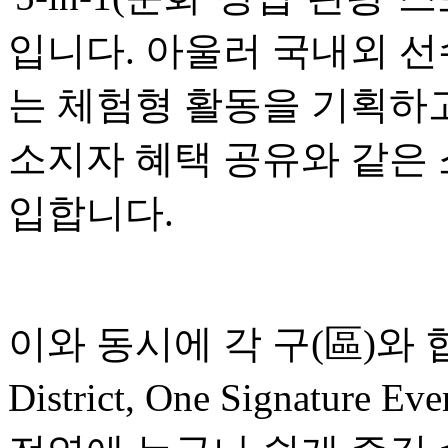
입니다. 아울러 국내외 선
는 체험형 활동을 기획하고
소지자 혜택 공유와 같은
입합니다.
이와 동시에 각 구(區)와 협
District, One Signatu