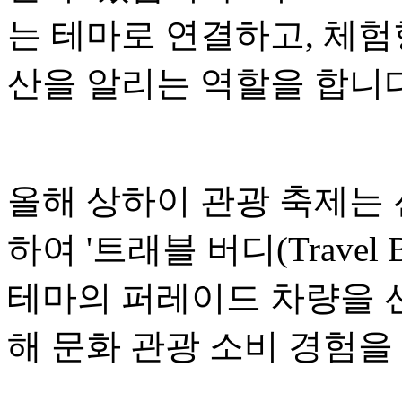
는 테마로 연결하고, 체험
산을 알리는 역할을 합니다
올해 상하이 관광 축제는
하여 '트래블 버디(Travel
테마의 퍼레이드 차량을 선
해 문화 관광 소비 경험을