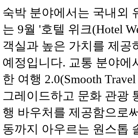
숙박 분야에서는 국내외 
는 9월 '호텔 위크(Hotel
객실과 높은 가치를 제공
예정입니다. 교통 분야에서는
한 여행 2.0(Smooth Travel
그레이드하고 문화 관광 
행 바우처를 제공함으로써,
동까지 아우르는 원스톱 