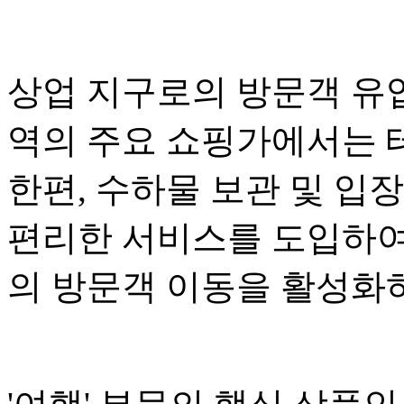
상업 지구로의 방문객 유
역의 주요 쇼핑가에서는 
한편, 수하물 보관 및 입
편리한 서비스를 도입하여
의 방문객 이동을 활성화