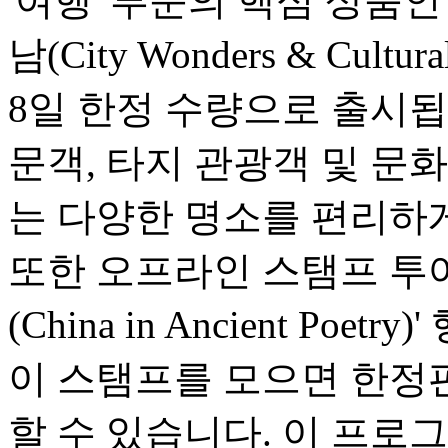
'여행' 부문의 핵심 상품
남(City Wonders & Cultu
8일 한정 수량으로 출시됩
문객, 타지 관광객 및 문
는 다양한 명소를 편리하게
또한 오프라인 스탬프 투어
(China in Ancient Po
이 스탬프를 모으면 한정
할 수 있습니다. 이 프로그