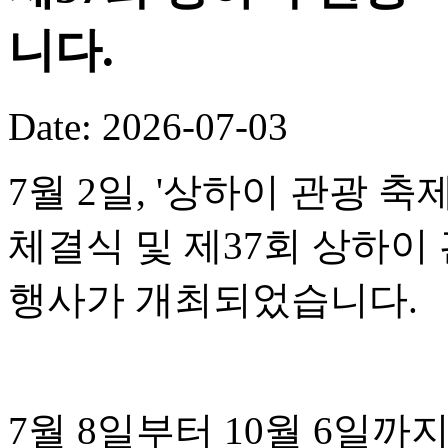
니다.
Date: 2026-07-03
7월 2일, '상하이 관광 
체결식 및 제37회 상하이
행사가 개최되었습니다.
7월 8일부터 10월 6일까