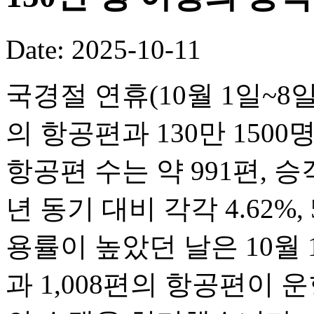
Date: 2025-10-11
국경절 연휴(10월 1일~8일
의 항공편과 130만 150
항공편 수는 약 991편, 승객
년 동기 대비 각각 4.62%,
용률이 높았던 날은 10월 1
과 1,008편의 항공편이 운