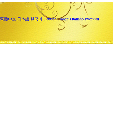
繁體中文
日本語
한국어
Deutsch
Français
Italiano
Русский