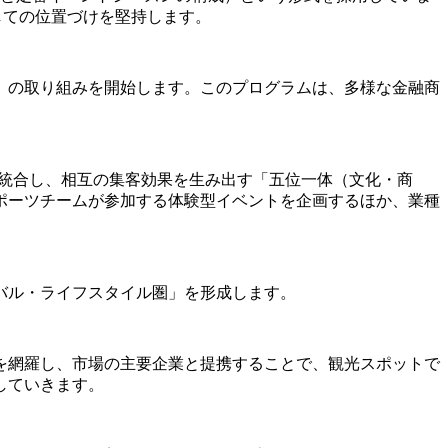
」としての位置づけを堅持します。
」の取り組みを開始します。このプログラムは、多様な金融商
リソースを統合し、相互の集客効果を生み出す「五位一体（文化・商
ポーツチームが参加する体験型イベントを企画するほか、業種
バル・ライフスタイル圏」を形成します。
を網羅し、市場の主要企業と提携することで、観光スポットで
していきます。