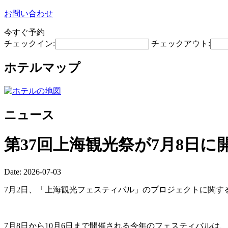
お問い合わせ
今すぐ予約
チェックイン:
チェックアウト:
ホテルマップ
ニュース
第37回上海観光祭が7月8日に
Date: 2026-07-03
7月2日、「上海観光フェスティバル」のプロジェクトに関す
7月8日から10月6日まで開催される今年のフェスティバル