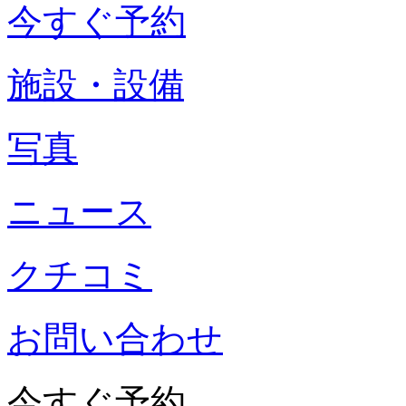
今すぐ予約
施設・設備
写真
ニュース
クチコミ
お問い合わせ
今すぐ予約