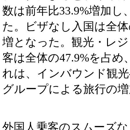
数は前年比33.9%増加し
た。ビザなし入国は全体の6
増となった。観光・レジ
客は全体の47.9%を占め
れは、インバウンド観光
グループによる旅行の増
外国人乗客のスムーズな