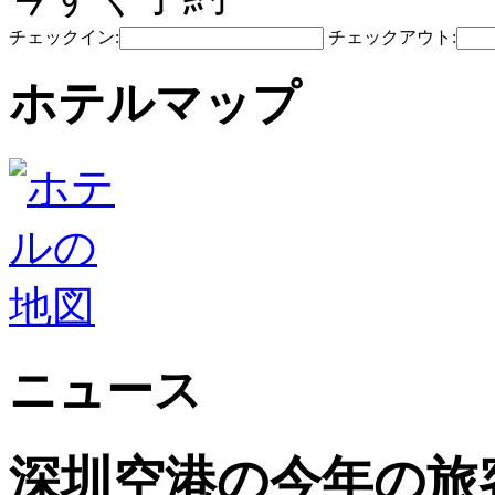
チェックイン:
チェックアウト:
ホテルマップ
ニュース
深圳空港の今年の旅客