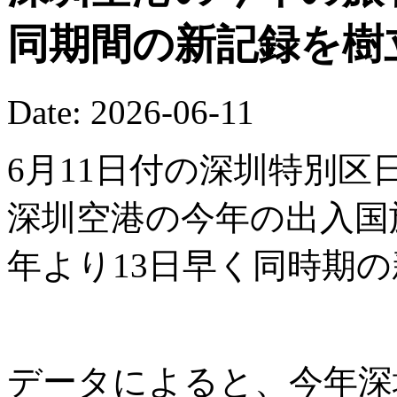
同期間の新記録を樹
Date: 2026-06-11
6月11日付の深圳特別区
深圳空港の今年の出入国
年より13日早く同時期
データによると、今年深