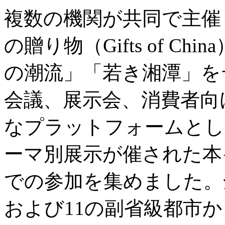
複数の機関が共同で主催
の贈り物（Gifts of C
の潮流」「若き湘潭」を
会議、展示会、消費者向
なプラットフォームとし
ーマ別展示が催された本
での参加を集めました。
および11の副省級都市