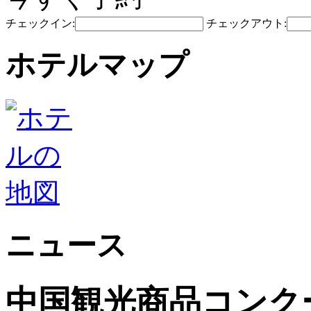
チェックイン:
チェックアウト:
ホテルマップ
ニュース
中国観光商品コンク