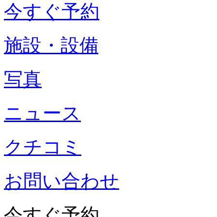
今すぐ予約
施設・設備
写真
ニュース
クチコミ
お問い合わせ
今すぐ予約