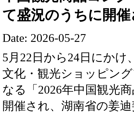
て盛況のうちに開催
Date: 2026-05-27
5月22日から24日にか
文化・観光ショッピング
なる「2026年中国観光
開催され、湖南省の姜迪