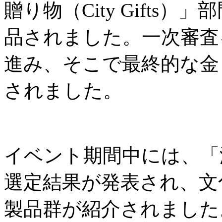
贈り物（City Gifts
品されました。一次審査
進み、そこで最終的な金
されました。
イベント期間中には、「
選定結果が発表され、文
製品群が紹介されました