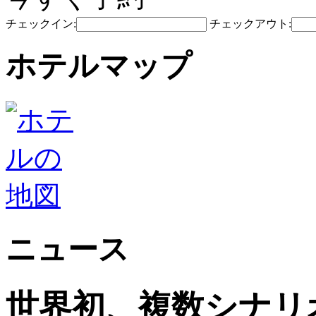
チェックイン:
チェックアウト:
ホテルマップ
ニュース
世界初、複数シナリ