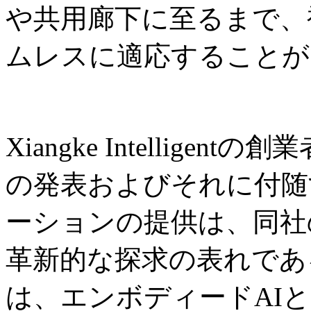
や共用廊下に至るまで、
ムレスに適応することが
Xiangke Intelligent
の発表およびそれに付随
ーションの提供は、同社
革新的な探求の表れであ
は、エンボディードAI