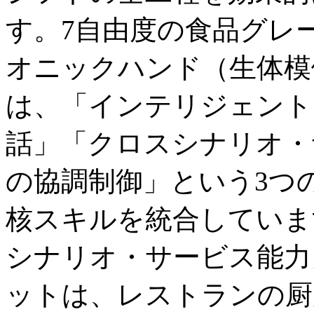
す。7自由度の食品グレ
オニックハンド（生体模倣
は、「インテリジェント
話」「クロスシナリオ・
の協調制御」という3つ
核スキルを統合していま
シナリオ・サービス能力
ットは、レストランの厨