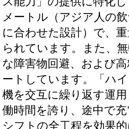
ス能力」の提供に特化し
メートル（アジア人の飲
に合わせた設計）で、重
られています。また、無
な障害物回避、および高
ートしています。「ハイ
機を交互に繰り返す運用
働時間を誇り、途中で充
シフトの全工程を効果的