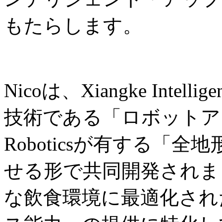
もたらします。
Nicoは、Xiangke Int
技術である「ロボットアー
Roboticsが有する「
せる形で共同開発されま
な飲食環境に最適化され