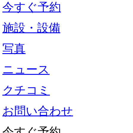
今すぐ予約
施設・設備
写真
ニュース
クチコミ
お問い合わせ
今すぐ予約