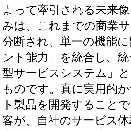
よって牽引される未来像
みは、これまでの商業サ
分断され、単一の機能に
ント能力」を統合し、統
型サービスシステム」と
ものです。真に実用的か
ト製品を開発することで
客が、自社のサービス体