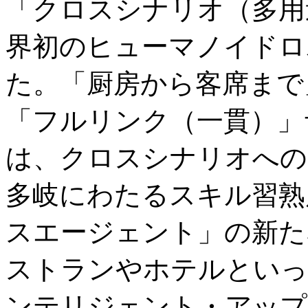
「クロスシナリオ（多用
界初のヒューマノイドロボ
た。「厨房から客席まで
「フルリンク（一貫）」サ
は、クロスシナリオへの
多岐にわたるスキル習熟
スエージェント」の新た
ストランやホテルといっ
ンテリジェント・アップ