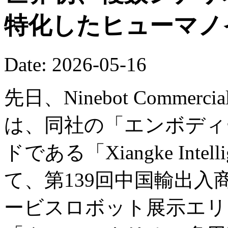
特化したヒューマノ
Date: 2026-05-16
先日、Ninebot Commercial (B
は、同社の「エンボディー
ドである「Xiangke Int
て、第139回中国輸出
ービスロボット展示エリ