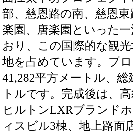
部、慈恩路の南、慈恩東
楽園、唐楽園といった一
おり、この国際的な観光
地を占めています。プロ
41,282平方メートル、総建
トルです。完成後は、高
ヒルトンLXRブランド
ィスビル3棟、地上路面