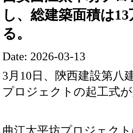
し、総建築面積は13
る。
Date: 2026-03-13
3月10日、陝西建設第
プロジェクトの起工式が
曲江太平坊プロジェクト