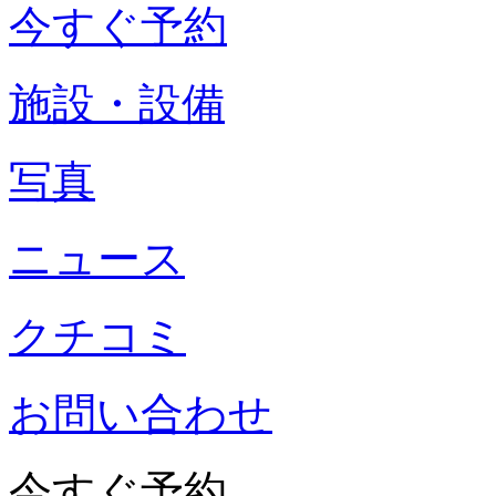
今すぐ予約
施設・設備
写真
ニュース
クチコミ
お問い合わせ
今すぐ予約