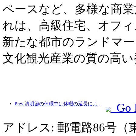
ペースなど、多様な商業
れは、高級住宅、オフィ
新たな都市のランドマー
文化観光産業の質の高い
Prev:清明節の休暇中は休暇の延長により旅行が急増し、多くの都市で外出や花見のために訪問者数が増加した。
Go 
アドレス: 郵電路86号