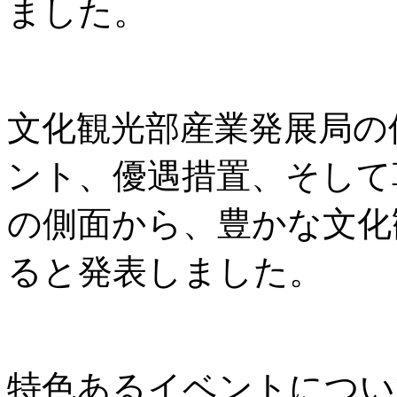
ました。
文化観光部産業発展局の
ント、優遇措置、そして
の側面から、豊かな文化
ると発表しました。
特色あるイベントについ