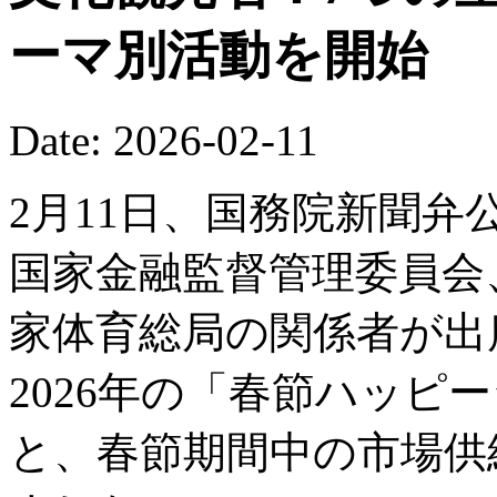
ーマ別活動を開始
Date: 2026-02-11
2月11日、国務院新聞
国家金融監督管理委員会
家体育総局の関係者が出
2026年の「春節ハッピ
と、春節期間中の市場供