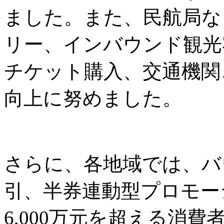
ました。また、民航局な
リー、インバウンド観光
チケット購入、交通機関
向上に努めました。
さらに、各地域では、バ
引、半券連動型プロモー
6,000万元を超える消