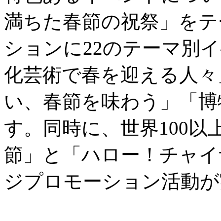
満ちた春節の祝祭」をテ
ションに22のテーマ別
化芸術で春を迎える人々
い、春節を味わう」「博
す。同時に、世界100
節」と「ハロー！チャイ
ジプロモーション活動が