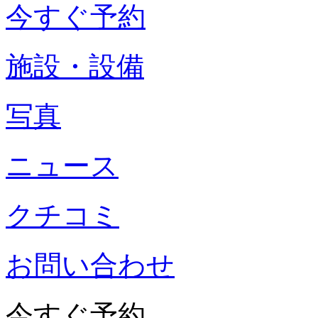
今すぐ予約
施設・設備
写真
ニュース
クチコミ
お問い合わせ
今すぐ予約