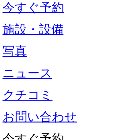
今すぐ予約
施設・設備
写真
ニュース
クチコミ
お問い合わせ
今すぐ予約