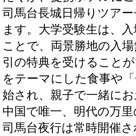
司馬台長城日帰りツアー
ます。大学受験生は、入
ことで、両景勝地の入場
引の特典を受けることが
をテーマにした食事や「
始され、親子で一緒にお
中国で唯一、明代の万里
司馬台夜行は常時開催さ