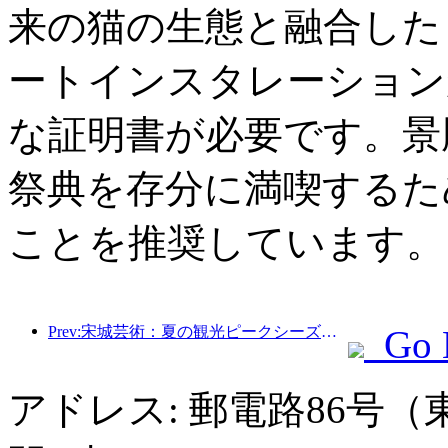
来の猫の生態と融合した
ートインスタレーション
な証明書が必要です。景
祭典を存分に満喫するた
ことを推奨しています。
Prev:宋城芸術：夏の観光ピークシーズンに向けて、市場とイベントコンテンツの両方を準備
Go 
アドレス: 郵電路86号