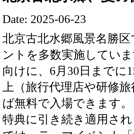
Date: 2025-06-23
北京古北水郷風景名勝区
ントを多数実施していま
向けに、6月30日までに
上（旅行代理店や研修旅
ば無料で入場できます。
特典に引き続き適用されま