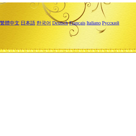
繁體中文
日本語
한국어
Deutsch
Français
Italiano
Русский