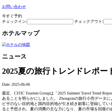
お問い合わせ
今すぐ予約
チェックイン:
チェックアウト:
ホテルマップ
ニュース
2025夏の旅行トレンドレポ
Date: 2025-06-06
最近、CITIC Tourism Groupは「2025 Summer T
あることを明らかにしました。 Zhongxinの旅行小売デー
ビザのない目的地と国内目的地が引き続き顧客に登録している
ると予想され、夏の消費の主な力になり、夏の市場を回復の