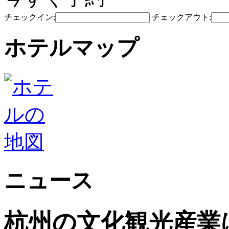
チェックイン:
チェックアウト:
ホテルマップ
ニュース
杭州の文化観光産業は