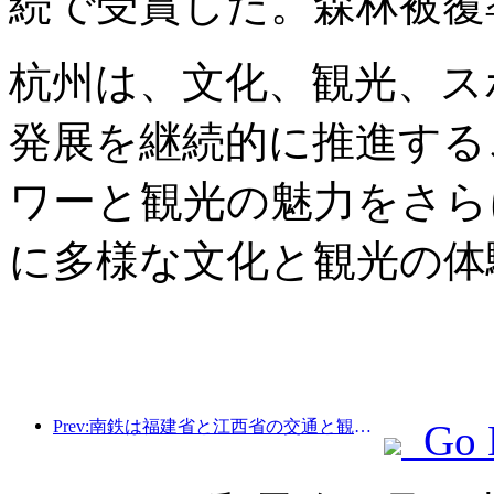
続で受賞した。森林被覆率
杭州は、文化、観光、ス
発展を継続的に推進する
ワーと観光の魅力をさら
に多様な文化と観光の体
Prev:南鉄は福建省と江西省の交通と観光の一体的発展を促進するため、11種類の新しい乗車券商品を発売した。
Go 