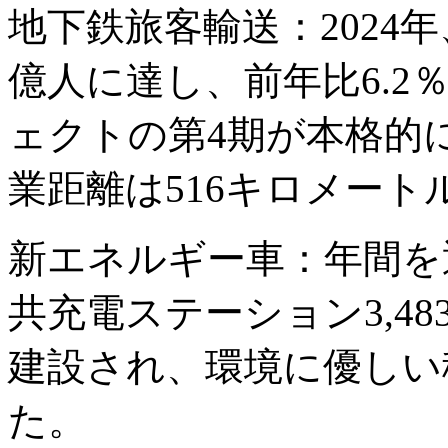
地下鉄旅客輸送：2024年
億人に達し、前年比6.
ェクトの第4期が本格的
業距離は516キロメート
新エネルギー車：年間を
共充電ステーション3,4
建設され、環境に優しい
た。