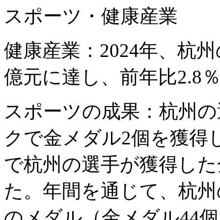
スポーツ・健康産業
健康産業：2024年、杭州
億元に達し、前年比2.8
スポーツの成果：杭州の選
クで金メダル2個を獲得
で杭州の選手が獲得した
た。年間を通じて、杭州
のメダル（金メダル44個