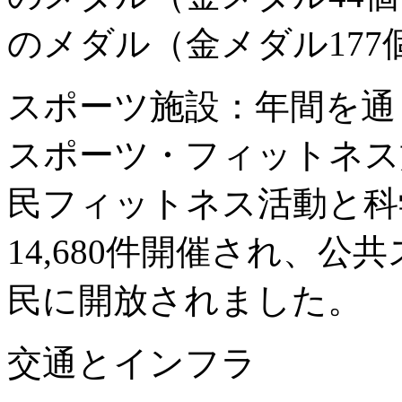
のメダル（金メダル17
スポーツ施設：年間を通
スポーツ・フィットネス
民フィットネス活動と科
14,680件開催され、公
民に開放されました。
交通とインフラ