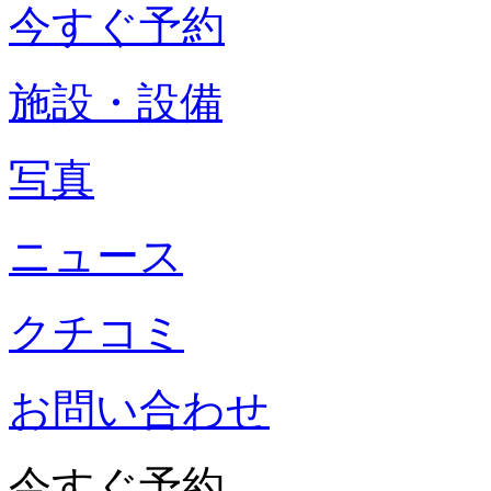
今すぐ予約
施設・設備
写真
ニュース
クチコミ
お問い合わせ
今すぐ予約