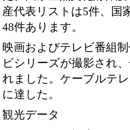
産代表リストは5件、国
48件あります。
映画およびテレビ番組制作
ビシリーズが撮影され、合
れました。ケーブルテレ
に達した。
観光データ