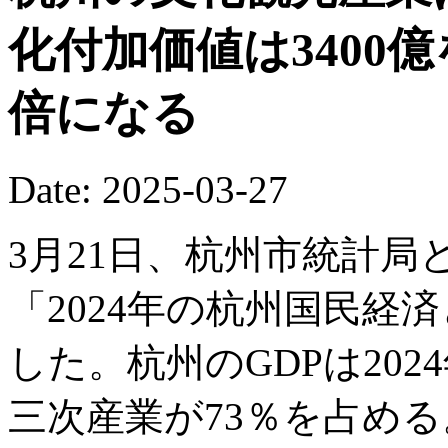
化付加価値は3400
倍になる
Date: 2025-03-27
3月21日、杭州市統計
「2024年の杭州国民経
した。杭州のGDPは2024
三次産業が73％を占める