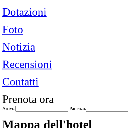
Dotazioni
Foto
Notizia
Recensioni
Contatti
Prenota ora
Arrivo:
Partenza:
Mappa dell'hotel