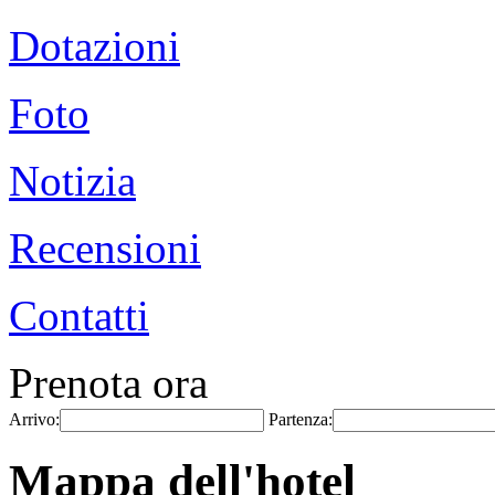
Dotazioni
Foto
Notizia
Recensioni
Contatti
Prenota ora
Arrivo:
Partenza:
Mappa dell'hotel