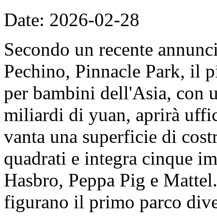
Date: 2026-02-28
Secondo un recente annunc
Pechino, Pinnacle Park, il 
per bambini dell'Asia, con u
miliardi di yuan, aprirà uff
vanta una superficie di cost
quadrati e integra cinque imp
Hasbro, Peppa Pig e Mattel. 
figurano il primo parco dive