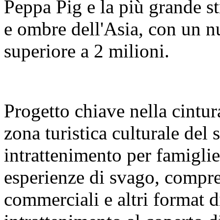
Peppa Pig e la più grande s
e ombre dell'Asia, con un nu
superiore a 2 milioni.
Progetto chiave nella cintura
zona turistica culturale del
intrattenimento per famigl
esperienze di svago, compre
commerciali e altri format 