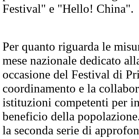
Festival" e "Hello! China".
Per quanto riguarda le misur
mese nazionale dedicato alla
occasione del Festival di Pr
coordinamento e la collabora
istituzioni competenti per i
beneficio della popolazione
la seconda serie di approfo