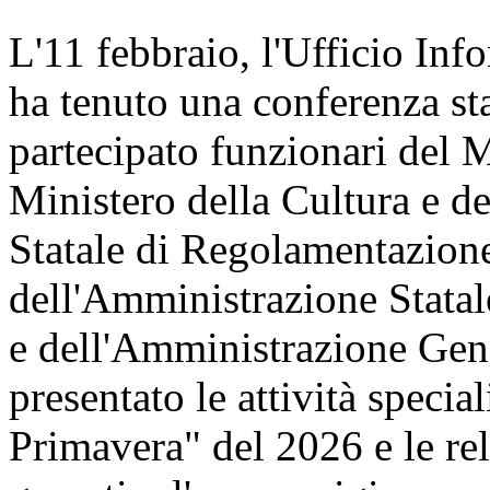
L'11 febbraio, l'Ufficio Inf
ha tenuto una conferenza st
partecipato funzionari del 
Ministero della Cultura e 
Statale di Regolamentazione
dell'Amministrazione Statal
e dell'Amministrazione Gene
presentato le attività speci
Primavera" del 2026 e le re