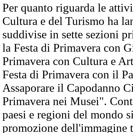
Per quanto riguarda le attivi
Cultura e del Turismo ha lan
suddivise in sette sezioni pr
la Festa di Primavera con Gi
Primavera con Cultura e Art
Festa di Primavera con il P
Assaporare il Capodanno Cin
Primavera nei Musei". Cont
paesi e regioni del mondo si 
promozione dell'immagine t