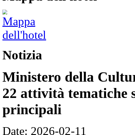
Notizia
Ministero della Cultur
22 attività tematiche 
principali
Date: 2026-02-11