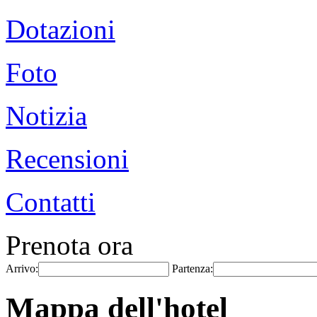
Dotazioni
Foto
Notizia
Recensioni
Contatti
Prenota ora
Arrivo:
Partenza:
Mappa dell'hotel