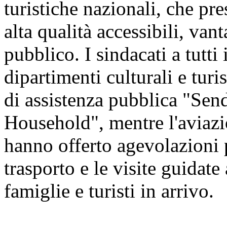
turistiche nazionali, che pre
alta qualità accessibili, vant
pubblico. I sindacati a tutti 
dipartimenti culturali e tur
di assistenza pubblica "Sen
Household", mentre l'aviazio
hanno offerto agevolazioni pe
trasporto e le visite guidate 
famiglie e turisti in arrivo.