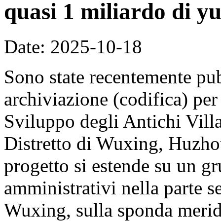
quasi 1 miliardo di y
Date: 2025-10-18
Sono state recentemente pub
archiviazione (codifica) per
Sviluppo degli Antichi Vill
Distretto di Wuxing, Huzhou
progetto si estende su un gr
amministrativi nella parte se
Wuxing, sulla sponda merid