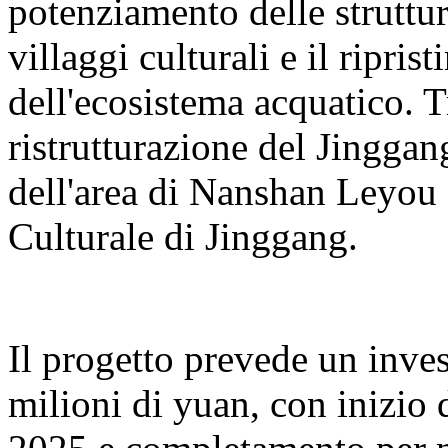
potenziamento delle struttur
villaggi culturali e il ripris
dell'ecosistema acquatico. T
ristrutturazione del Jingga
dell'area di Nanshan Leyou e
Culturale di Jinggang.
Il progetto prevede un inve
milioni di yuan, con inizio