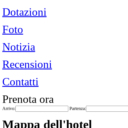
Dotazioni
Foto
Notizia
Recensioni
Contatti
Prenota ora
Arrivo:
Partenza:
Mappa dell'hotel