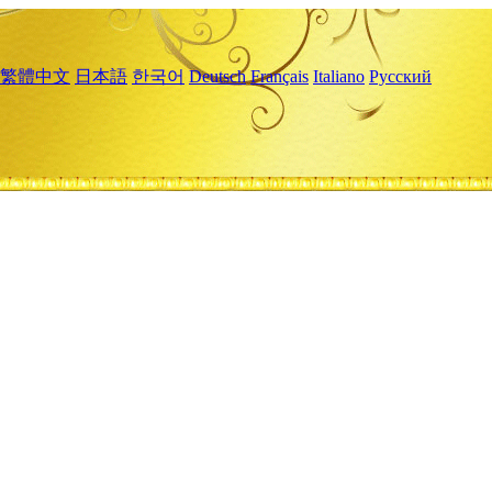
繁體中文
日本語
한국어
Deutsch
Français
Italiano
Русский