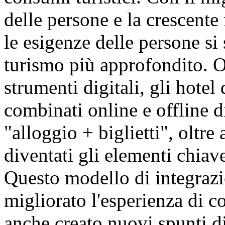
delle persone e la crescente 
le esigenze delle persone s
turismo più approfondito. Ol
strumenti digitali, gli hotel
combinati online e offline d
"alloggio + biglietti", oltre
diventati gli elementi chiave
Questo modello di integraz
migliorato l'esperienza di 
anche creato nuovi spunti di