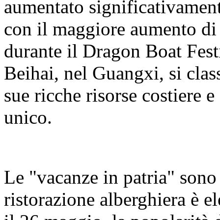
aumentato significativamente
con il maggiore aumento di 
durante il Dragon Boat Fest
Beihai, nel Guangxi, si class
sue ricche risorse costiere e
unico.
Le "vacanze in patria" sono
ristorazione alberghiera è e