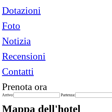
Dotazioni
Foto
Notizia
Recensioni
Contatti
Prenota ora
Arrivo:
Partenza:
Mappa dell'hotel