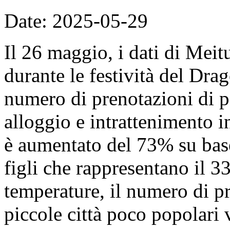
Date: 2025-05-29
Il 26 maggio, i dati di Mei
durante le festività del Dra
numero di prenotazioni di p
alloggio e intrattenimento in
è aumentato del 73% su base
figli che rappresentano il 
temperature, il numero di pr
piccole città poco popolari 