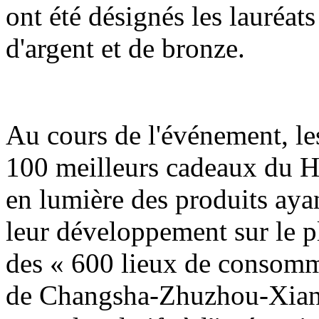
ont été désignés les lauréats
d'argent et de bronze.
Au cours de l'événement, les
100 meilleurs cadeaux du H
en lumière des produits ayan
leur développement sur le pla
des « 600 lieux de consomm
de Changsha-Zhuzhou-Xiangt