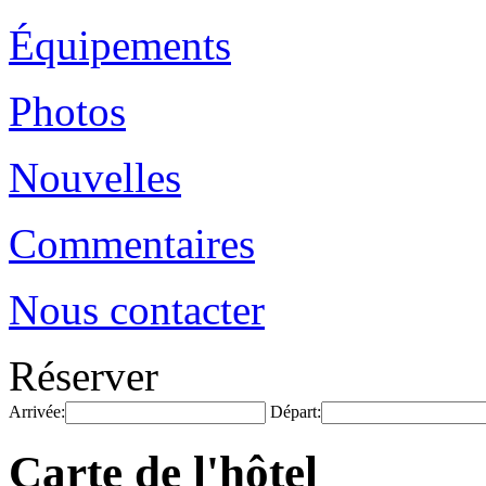
Équipements
Photos
Nouvelles
Commentaires
Nous contacter
Réserver
Arrivée:
Départ:
Carte de l'hôtel