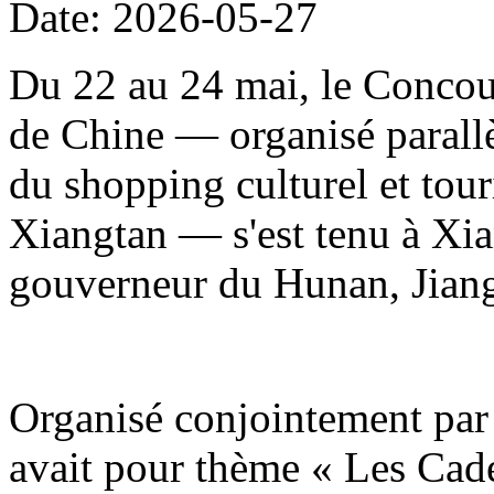
Date: 2026-05-27
Du 22 au 24 mai, le Concour
de Chine — organisé parallè
du shopping culturel et to
Xiangtan — s'est tenu à Xia
gouverneur du Hunan, Jiang
Organisé conjointement par 
avait pour thème « Les Cade