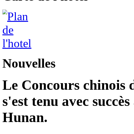
Nouvelles
Le Concours chinois d
s'est tenu avec succès
Hunan.