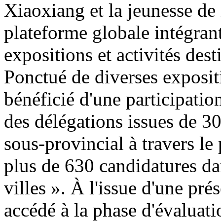
Xiaoxiang et la jeunesse de 
plateforme globale intégran
expositions et activités de
Ponctué de diverses exposit
bénéficié d'une participatio
des délégations issues de 30
sous-provincial à travers le
plus de 630 candidatures da
villes ». À l'issue d'une pr
accédé à la phase d'évaluatio